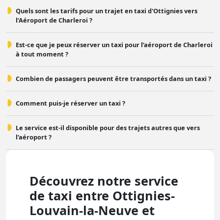
Quels sont les tarifs pour un trajet en taxi d'Ottignies vers
l’Aéroport de Charleroi ?
Est-ce que je peux réserver un taxi pour l’aéroport de Charleroi
à tout moment ?
Combien de passagers peuvent être transportés dans un taxi ?
Comment puis-je réserver un taxi ?
Le service est-il disponible pour des trajets autres que vers
l’aéroport ?
Découvrez notre service
de taxi entre Ottignies-
Louvain-la-Neuve et