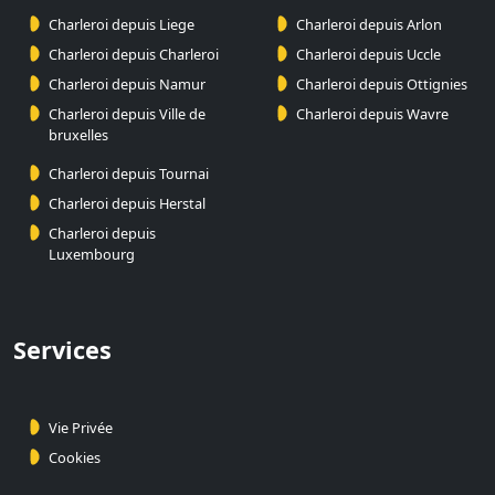
Charleroi depuis Liege
Charleroi depuis Arlon
Charleroi depuis Charleroi
Charleroi depuis Uccle
Charleroi depuis Namur
Charleroi depuis Ottignies
Charleroi depuis Ville de
Charleroi depuis Wavre
bruxelles
Charleroi depuis Tournai
Charleroi depuis Herstal
Charleroi depuis
Luxembourg
Services
Vie Privée
Cookies