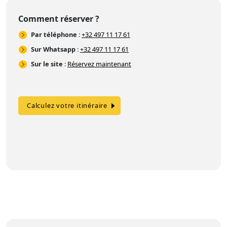
Comment réserver ?
Par téléphone
:
+32 497 11 17 61
Sur Whatsapp
:
+32 497 11 17 61
Sur le site
:
Réservez maintenant
Calculez votre itinéraire