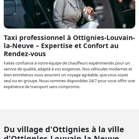
Taxi professionnel à Ottignies-Louvain-
la-Neuve – Expertise et Confort au
Rendez-vous
Faites confiance à notre équipe de chauffeurs expérimentés pour un
service de qualité, adapté à vos exigences. Nos véhicules modernes et
bien entretenus vous assurent un voyage agréable, que vous soyez
seul ou en groupe. Nous sommes disponibles 24/7 pour vous offrir une
expérience de transport sans compromis.
Du village d'Ottignies à la ville
d'Ottignies-Louvain-la-Neuve