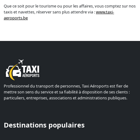
Que ce soit pour le tourisme ou pour les affaires, vous comptez sur nos
taxis et navettes, réserver sans plus attendre via :
www.taxi-
aeroports.be
Professionnel du transport de personnes, Taxi Aéroports est fier de
mettre son sens du service et sa fiabilité à disposition de ses clients :
particuliers, entreprises, associations et administrations publiques.
Destinations populaires