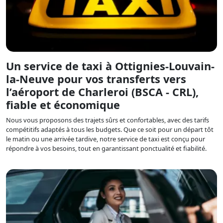
Un service de taxi à Ottignies-Louvain-
la-Neuve pour vos transferts vers
l’aéroport de Charleroi (BSCA - CRL),
fiable et économique
Nous vous proposons des trajets sûrs et confortables, avec des tarifs
compétitifs adaptés à tous les budgets. Que ce soit pour un départ tôt
le matin ou une arrivée tardive, notre service de taxi est conçu pour
répondre à vos besoins, tout en garantissant ponctualité et fiabilité.