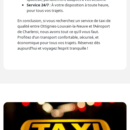
Service 24/7
: À votre disposition à toute heure,
pour tous vos trajets.
En conclusion, si vous recherchez un service de taxi de
qualité entre Ottignies-Louvain-la-Neuve et l’Aéroport
de Charleroi, nous avons tout ce qu’il vous faut.
Profitez d’un transport confortable, sécurisé, et
économique pour tous vos trajets. Réservez dès
aujourd’hui et voyagez l’esprit tranquille !