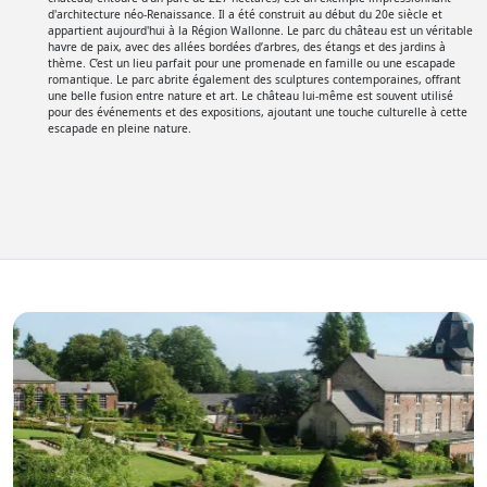
d'architecture néo-Renaissance. Il a été construit au début du 20e siècle et
appartient aujourd'hui à la Région Wallonne. Le parc du château est un véritable
havre de paix, avec des allées bordées d’arbres, des étangs et des jardins à
thème. C’est un lieu parfait pour une promenade en famille ou une escapade
romantique. Le parc abrite également des sculptures contemporaines, offrant
une belle fusion entre nature et art. Le château lui-même est souvent utilisé
pour des événements et des expositions, ajoutant une touche culturelle à cette
escapade en pleine nature.