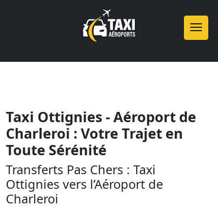
Taxi Ottignies - Aéroport de
Charleroi : Votre Trajet en
Toute Sérénité
Transferts Pas Chers : Taxi
Ottignies vers l’Aéroport de
Charleroi