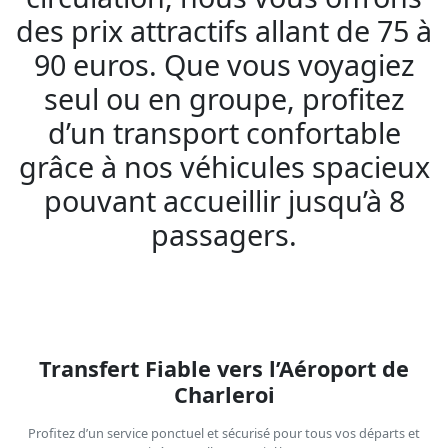
des prix attractifs allant de 75 à
90 euros. Que vous voyagiez
seul ou en groupe, profitez
d’un transport confortable
grâce à nos véhicules spacieux
pouvant accueillir jusqu’à 8
passagers.
Transfert Fiable vers l’Aéroport de
Charleroi
Profitez d’un service ponctuel et sécurisé pour tous vos départs et