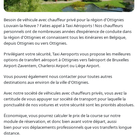
Besoin de véhicule avec chauffeur privé pour la région d'Ottignies
Louvain-la-Neuve ? Faites appel à Taxi Aéroports ! Nos chauffeurs
personnels ont de nombreuses années d’expérience de conduite dans
la région d'Ottignies et connaissent tous les itinéraires en Belgique,
depuis Ottignies ou vers Ottignies.
Privilégiant votre sécurité, Taxi Aeroports vous propose les meilleures
options de transfert aéroport à Ottignies vers l’aéroport de Bruxelles
Airport-Zaventem, Charleroi Airport ou Liège Airport.
Vous pouvez également nous contacter pour toutes autres
destinations aux environ de la ville d'Ottignies.
Avec notre société de véhicules avec chauffeurs privés, vous avez la
certitude de vous appuyer sur société de transport pour laquelle la
ponctualité de nos voitures et votre sécurité sont les priorités absolues.
Économique, vous pourrez calculer le prix de la course sur notre
module de réservation, et donc bien avant votre départ, aussi
bien pour vos déplacements professionnels que vos transferts longue
distance.