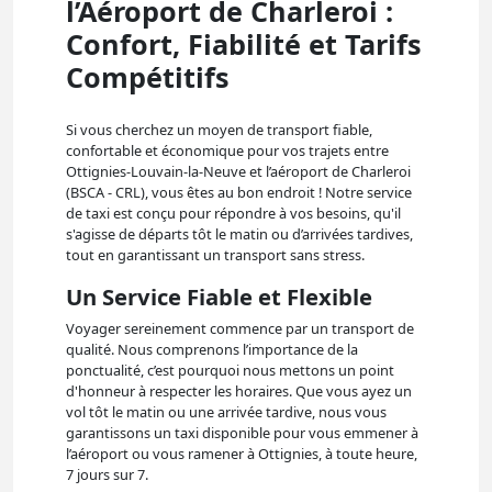
l’Aéroport de Charleroi :
Confort, Fiabilité et Tarifs
Compétitifs
Si vous cherchez un moyen de transport fiable,
confortable et économique pour vos trajets entre
Ottignies-Louvain-la-Neuve et l’aéroport de Charleroi
(BSCA - CRL), vous êtes au bon endroit ! Notre service
de taxi est conçu pour répondre à vos besoins, qu'il
s'agisse de départs tôt le matin ou d’arrivées tardives,
tout en garantissant un transport sans stress.
Un Service Fiable et Flexible
Voyager sereinement commence par un transport de
qualité. Nous comprenons l’importance de la
ponctualité, c’est pourquoi nous mettons un point
d'honneur à respecter les horaires. Que vous ayez un
vol tôt le matin ou une arrivée tardive, nous vous
garantissons un taxi disponible pour vous emmener à
l’aéroport ou vous ramener à Ottignies, à toute heure,
7 jours sur 7.