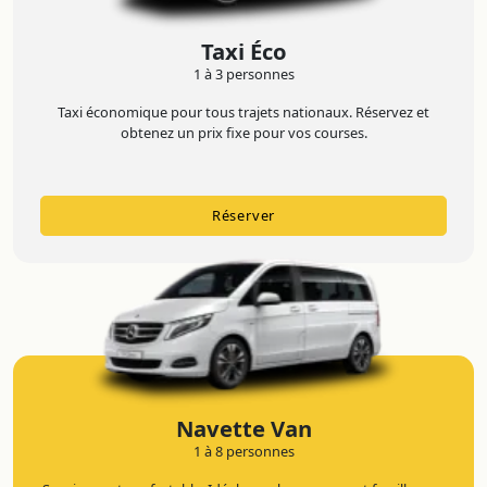
Taxi Éco
1 à 3 personnes
Taxi économique pour tous trajets nationaux. Réservez et
obtenez un prix fixe pour vos courses.
Réserver
Navette Van
1 à 8 personnes