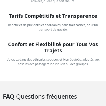
arrivées, quelle que soit l’heure.
Tarifs Compétitifs et Transparence
Bénéficiez de prix clairs et abordables, sans frais cachés, pour un
transport de qualité.
Confort et Flexibilité pour Tous Vos
Trajets
Voyagez dans des véhicules spacieux et bien équipés, adaptés aux
besoins des passagers individuels ou des groupes.
FAQ
Questions fréquentes