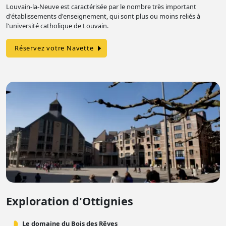
Louvain-la-Neuve est caractérisée par le nombre très important
d'établissements d'enseignement, qui sont plus ou moins reliés à
l'université catholique de Louvain.
Réservez votre Navette
Exploration d'Ottignies
Le domaine du Bois des Rêves