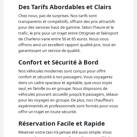
Des Tarifs Abordables et Clairs
Chez nous, pas de surprises. Nos tarifs sont
transparents et compétitifs, offrant des prix attractifs
pour des services haut de gamme. Selon l'heure et le
trafic, le prix pour un trajet entre Ottignies et l’aéroport
de Charleroi varie entre 50 et 65 euros. Nous vous
offrons ainsi un excellent rapport qualité-prix, tout en
garantissant un service de qualité.
Confort et Sécurité à Bord
Nos véhicules modernes sont conçus pour offrir
confort et sécurité à nos passagers. Vous voyagerez
dans un cadre spacieux et agréable, que vous soyez
seul, en famille ou en groupe. Nous disposons de
véhicules pouvant accueillir jusqu’à 8 passagers, idéaux
pour les voyages en groupe. De plus, nos chauffeurs
expérimentés et professionnels sont formés pour vous
offrir un trajet en toute sécurité.
Réservation Facile et Rapide
Réserver votre taxi n’a jamais été aussi simple. Vous