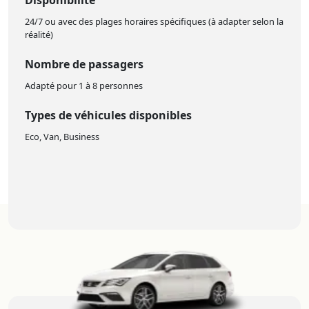
24/7 ou avec des plages horaires spécifiques (à adapter selon la
réalité)
Nombre de passagers
Adapté pour 1 à 8 personnes
Types de véhicules disponibles
Eco, Van, Business