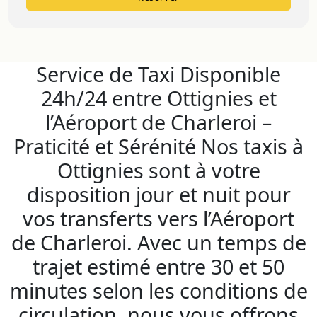
Service de Taxi Disponible
24h/24 entre Ottignies et
l’Aéroport de Charleroi –
Praticité et Sérénité Nos taxis à
Ottignies sont à votre
disposition jour et nuit pour
vos transferts vers l’Aéroport
de Charleroi. Avec un temps de
trajet estimé entre 30 et 50
minutes selon les conditions de
circulation, nous vous offrons