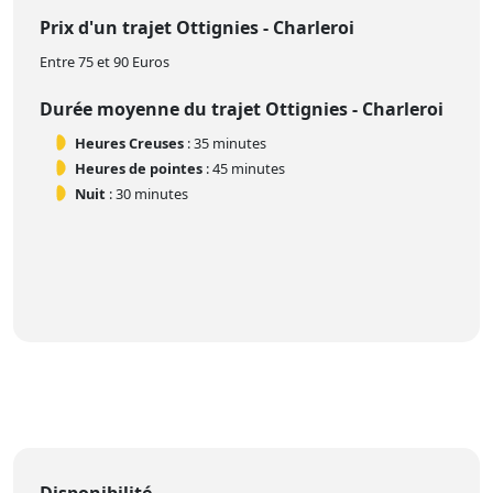
Prix d'un trajet Ottignies - Charleroi
Entre 75 et 90 Euros
Durée moyenne du trajet Ottignies - Charleroi
Heures Creuses
: 35 minutes
Heures de pointes
: 45 minutes
Nuit
: 30 minutes
Disponibilité