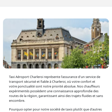
Taxi Aéroport Charleroi représente l'assurance d'un service de
transport sécurisé et fiable à Charleroi, où votre confort et
votre ponctualité sont notre priorité absolue. Nos chauffeurs
expérimentés possèdent une connaissance approfondie des
routes de la région, garantissant ainsi des trajets fluides et sans
encombre.
Pourquoi opter pour notre société de taxis plutôt que d'autres