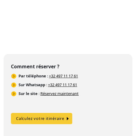
Comment réserver ?
Par téléphone
:
+32 497 11 17 61
Sur Whatsapp
:
+32 497 11 17 61
Sur le site
:
Réservez maintenant
Calculez votre itinéraire