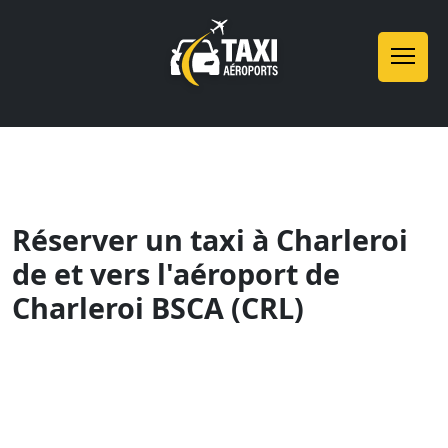
Réserver un taxi à Charleroi
de et vers l'aéroport de
Charleroi BSCA (CRL)