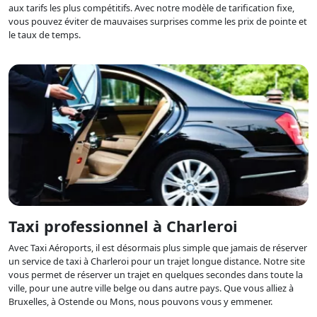
aux tarifs les plus compétitifs. Avec notre modèle de tarification fixe,
vous pouvez éviter de mauvaises surprises comme les prix de pointe et
le taux de temps.
Taxi professionnel à Charleroi
Avec Taxi Aéroports, il est désormais plus simple que jamais de réserver
un service de taxi à Charleroi pour un trajet longue distance. Notre site
vous permet de réserver un trajet en quelques secondes dans toute la
ville, pour une autre ville belge ou dans autre pays. Que vous alliez à
Bruxelles, à Ostende ou Mons, nous pouvons vous y emmener.