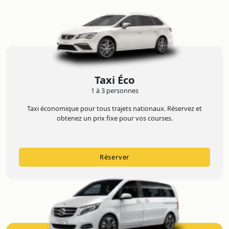
Taxi Éco
1 à 3 personnes
Taxi économique pour tous trajets nationaux. Réservez et
obtenez un prix fixe pour vos courses.
Réserver