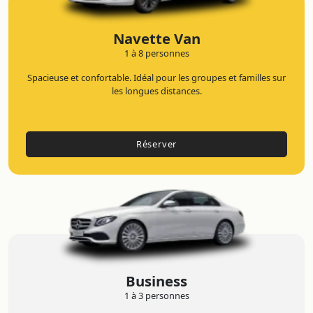
Navette Van
1 à 8 personnes
Spacieuse et confortable. Idéal pour les groupes et familles sur
les longues distances.
Réserver
Business
1 à 3 personnes