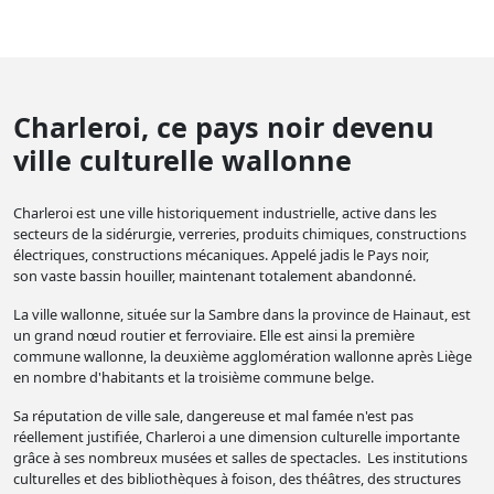
Charleroi, ce pays noir devenu
ville culturelle wallonne
Charleroi est une ville historiquement industrielle, active dans les
secteurs de la sidérurgie, verreries, produits chimiques, constructions
électriques, constructions mécaniques. Appelé jadis le Pays noir,
son vaste bassin houiller, maintenant totalement abandonné.
La ville wallonne, située sur la Sambre dans la province de Hainaut, est
un grand nœud routier et ferroviaire. Elle est ainsi la première
commune wallonne, la deuxième agglomération wallonne après Liège
en nombre d'habitants et la troisième commune belge.
Sa réputation de ville sale, dangereuse et mal famée n'est pas
réellement justifiée, Charleroi a une dimension culturelle importante
grâce à ses nombreux musées et salles de spectacles. Les institutions
culturelles et des bibliothèques à foison, des théâtres, des structures