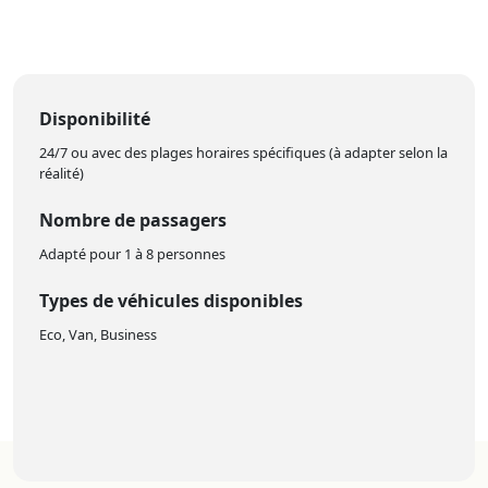
Disponibilité
24/7 ou avec des plages horaires spécifiques (à adapter selon la
réalité)
Nombre de passagers
Adapté pour 1 à 8 personnes
Types de véhicules disponibles
Eco, Van, Business