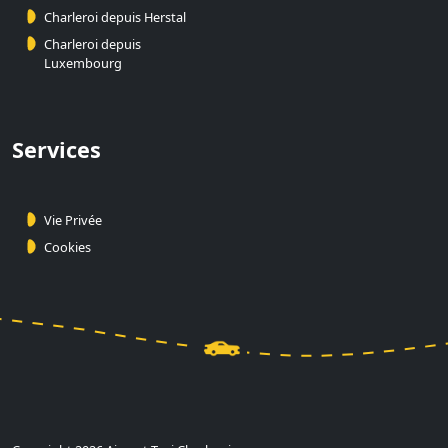
Charleroi depuis Herstal
Charleroi depuis
Luxembourg
Services
Vie Privée
Cookies