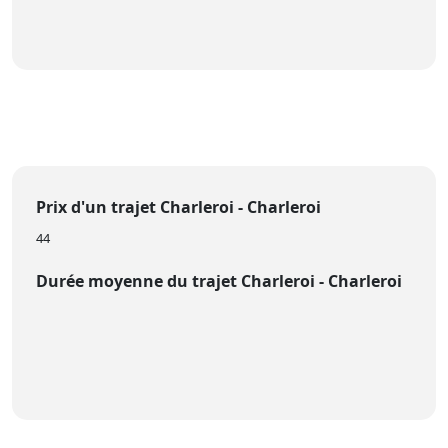
Prix d'un trajet Charleroi - Charleroi
44
Durée moyenne du trajet Charleroi - Charleroi