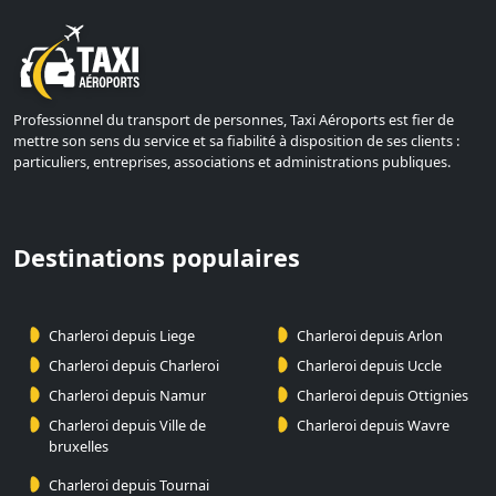
Professionnel du transport de personnes, Taxi Aéroports est fier de
mettre son sens du service et sa fiabilité à disposition de ses clients :
particuliers, entreprises, associations et administrations publiques.
Destinations populaires
Charleroi depuis Liege
Charleroi depuis Arlon
Charleroi depuis Charleroi
Charleroi depuis Uccle
Charleroi depuis Namur
Charleroi depuis Ottignies
Charleroi depuis Ville de
Charleroi depuis Wavre
bruxelles
Charleroi depuis Tournai