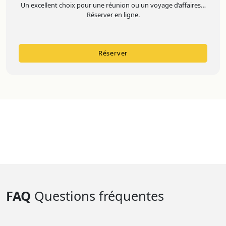
Un excellent choix pour une réunion ou un voyage d’affaires…
Réserver en ligne.
Réserver
FAQ
Questions fréquentes