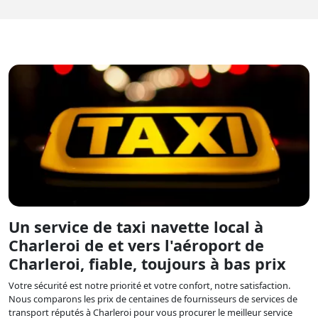
Un service de taxi navette local à
Charleroi de et vers l'aéroport de
Charleroi, fiable, toujours à bas prix
Votre sécurité est notre priorité et votre confort, notre satisfaction.
Nous comparons les prix de centaines de fournisseurs de services de
transport réputés à Charleroi pour vous procurer le meilleur service