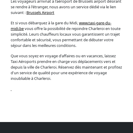
Les voyageurs arrivnat à l'aéroport de Brussels airport désirant
se rendre à l'étranger, nous avons un service dédié via le lien
suivant :
Brussels Airport
Et si vous débarquez à la gare du Midi,
www.taxi-gare-du-
midi.be
vous offre la possibilité de rejoindre Charleroi en toute
simplicité. Leurs chauffeurs locaux vous garantissent un trajet
confortable et sécurisé, vous permettant de débuter votre
séjour dans les meilleures conditions.
Que vous soyez en voyage d'affaires ou en vacances, laissez
Taxi Aéroports prendre en charge vos déplacements vers et
depuis la ville de Charleroi. Réservez dès maintenant et profitez
d'un service de qualité pour une expérience de voyage
inoubliable à Charleroi.