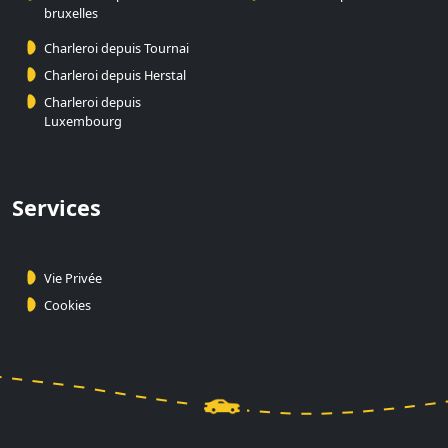
bruxelles
Charleroi depuis Tournai
Charleroi depuis Herstal
Charleroi depuis
Luxembourg
Services
Vie Privée
Cookies