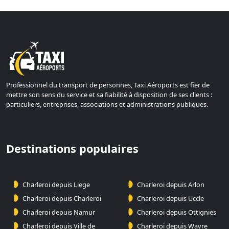
Professionnel du transport de personnes, Taxi Aéroports est fier de
mettre son sens du service et sa fiabilité à disposition de ses clients :
particuliers, entreprises, associations et administrations publiques.
Destinations populaires
Charleroi depuis Liege
Charleroi depuis Arlon
Charleroi depuis Charleroi
Charleroi depuis Uccle
Charleroi depuis Namur
Charleroi depuis Ottignies
Charleroi depuis Ville de
Charleroi depuis Wavre