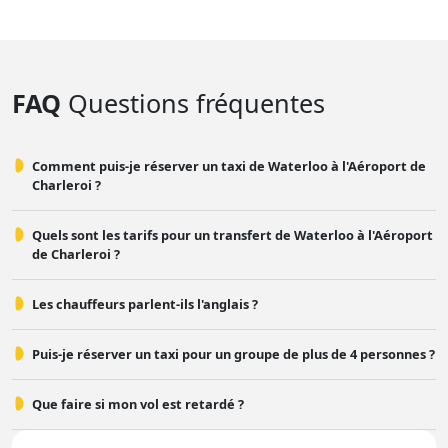
FAQ
Questions fréquentes
Comment puis-je réserver un taxi de Waterloo à l'Aéroport de
Charleroi ?
Quels sont les tarifs pour un transfert de Waterloo à l'Aéroport
de Charleroi ?
Les chauffeurs parlent-ils l'anglais ?
Puis-je réserver un taxi pour un groupe de plus de 4 personnes ?
Que faire si mon vol est retardé ?