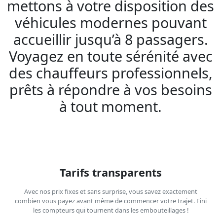
mettons à votre disposition des
véhicules modernes pouvant
accueillir jusqu’à 8 passagers.
Voyagez en toute sérénité avec
des chauffeurs professionnels,
prêts à répondre à vos besoins
à tout moment.
Tarifs transparents
Avec nos prix fixes et sans surprise, vous savez exactement
combien vous payez avant même de commencer votre trajet. Fini
les compteurs qui tournent dans les embouteillages !