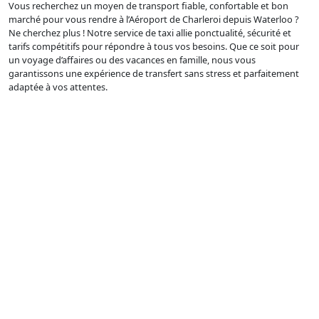
Vous recherchez un moyen de transport fiable, confortable et bon
marché pour vous rendre à l’Aéroport de Charleroi depuis Waterloo ?
Ne cherchez plus ! Notre service de taxi allie ponctualité, sécurité et
tarifs compétitifs pour répondre à tous vos besoins. Que ce soit pour
un voyage d’affaires ou des vacances en famille, nous vous
garantissons une expérience de transfert sans stress et parfaitement
adaptée à vos attentes.