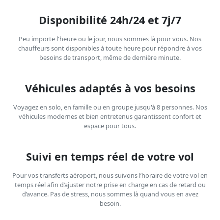
Disponibilité 24h/24 et 7j/7
Peu importe l'heure ou le jour, nous sommes là pour vous. Nos
chauffeurs sont disponibles à toute heure pour répondre à vos
besoins de transport, même de dernière minute.
Véhicules adaptés à vos besoins
Voyagez en solo, en famille ou en groupe jusqu'à 8 personnes. Nos
véhicules modernes et bien entretenus garantissent confort et
espace pour tous.
Suivi en temps réel de votre vol
Pour vos transferts aéroport, nous suivons l’horaire de votre vol en
temps réel afin d’ajuster notre prise en charge en cas de retard ou
d’avance. Pas de stress, nous sommes là quand vous en avez
besoin.