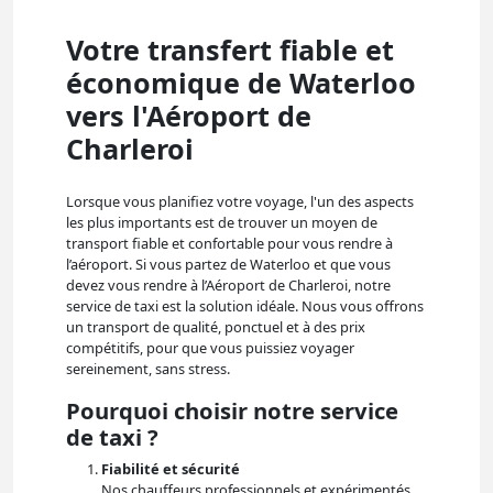
Votre transfert fiable et
économique de Waterloo
vers l'Aéroport de
Charleroi
Lorsque vous planifiez votre voyage, l'un des aspects
les plus importants est de trouver un moyen de
transport fiable et confortable pour vous rendre à
l’aéroport. Si vous partez de Waterloo et que vous
devez vous rendre à l’Aéroport de Charleroi, notre
service de taxi est la solution idéale. Nous vous offrons
un transport de qualité, ponctuel et à des prix
compétitifs, pour que vous puissiez voyager
sereinement, sans stress.
Pourquoi choisir notre service
de taxi ?
Fiabilité et sécurité
Nos chauffeurs professionnels et expérimentés