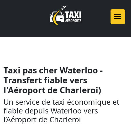
Taxi pas cher Waterloo -
Transfert fiable vers
l'Aéroport de Charleroi)
Un service de taxi économique et
fiable depuis Waterloo vers
l’Aéroport de Charleroi