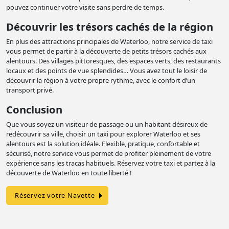
pouvez continuer votre visite sans perdre de temps.
Découvrir les trésors cachés de la région
En plus des attractions principales de Waterloo, notre service de taxi
vous permet de partir à la découverte de petits trésors cachés aux
alentours. Des villages pittoresques, des espaces verts, des restaurants
locaux et des points de vue splendides… Vous avez tout le loisir de
découvrir la région à votre propre rythme, avec le confort d’un
transport privé.
Conclusion
Que vous soyez un visiteur de passage ou un habitant désireux de
redécouvrir sa ville, choisir un taxi pour explorer Waterloo et ses
alentours est la solution idéale. Flexible, pratique, confortable et
sécurisé, notre service vous permet de profiter pleinement de votre
expérience sans les tracas habituels. Réservez votre taxi et partez à la
découverte de Waterloo en toute liberté !
Réservez votre Navette