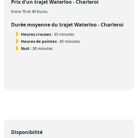
Prix d'un trajet Waterloo - Charleroi
Entre 70 et 90 Euros
Durée moyenne du trajet Waterloo - Charleroi
Heures creuses
: 35 minutes
Heures de pointes
: 45 minutes
Nuit
: 30 minutes
Disponibilité