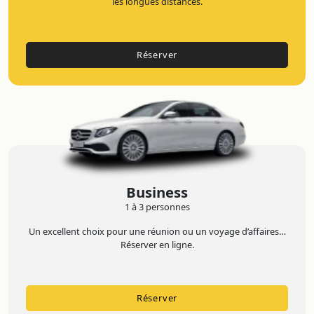
les longues distances.
Réserver
Business
1 à 3 personnes
Un excellent choix pour une réunion ou un voyage d’affaires…
Réserver en ligne.
Réserver