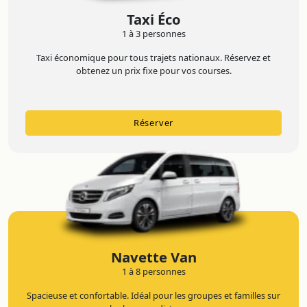
Taxi Éco
1 à 3 personnes
Taxi économique pour tous trajets nationaux. Réservez et
obtenez un prix fixe pour vos courses.
Réserver
Navette Van
1 à 8 personnes
Spacieuse et confortable. Idéal pour les groupes et familles sur