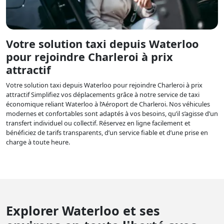
Votre solution taxi depuis Waterloo
pour rejoindre Charleroi à prix
attractif
Votre solution taxi depuis Waterloo pour rejoindre Charleroi à prix
attractif Simplifiez vos déplacements grâce à notre service de taxi
économique reliant Waterloo à l’Aéroport de Charleroi. Nos véhicules
modernes et confortables sont adaptés à vos besoins, qu’il s’agisse d’un
transfert individuel ou collectif. Réservez en ligne facilement et
bénéficiez de tarifs transparents, d’un service fiable et d’une prise en
charge à toute heure.
Explorer Waterloo et ses