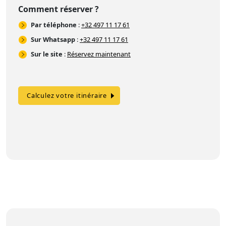
Comment réserver ?
Par téléphone
:
+32 497 11 17 61
Sur Whatsapp
:
+32 497 11 17 61
Sur le site
:
Réservez maintenant
Calculez votre itinéraire