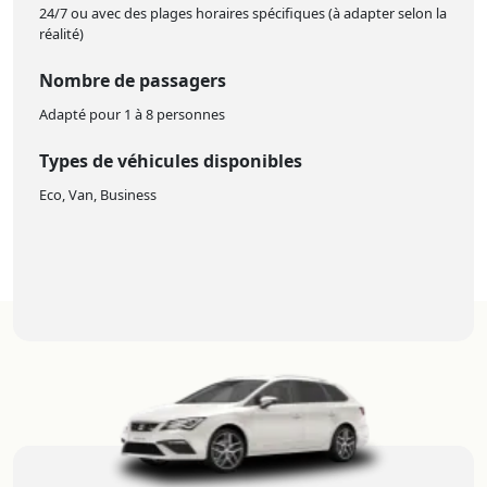
24/7 ou avec des plages horaires spécifiques (à adapter selon la
réalité)
Nombre de passagers
Adapté pour 1 à 8 personnes
Types de véhicules disponibles
Eco, Van, Business