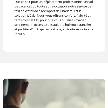
Que ce soit pour un déplacement professionnel, un vol
de vacances ou toute autre occasion, notre service de
taxi de Waterloo à l’Aéroport de Charleroi est la
solution idéale. Nous vous offrons confort, fiabilité et
tarifs compétitifs, pour que vous puissiez voyager
sereinement. Réservez dès aujourd’hui votre transfert
et profitez d’un trajet sans stress, en toute sécurité et à
l’heure.