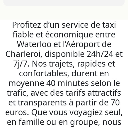
Profitez d’un service de taxi
fiable et économique entre
Waterloo et l’Aéroport de
Charleroi, disponible 24h/24 et
7j/7. Nos trajets, rapides et
confortables, durent en
moyenne 40 minutes selon le
trafic, avec des tarifs attractifs
et transparents à partir de 70
euros. Que vous voyagiez seul,
en famille ou en groupe, nous