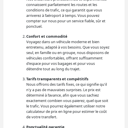
connaissent parfaitement les routes et les
conditions de trafic, ce qui garantit que vous
arriverez à l’aéroport à temps. Vous pouvez
compter sur nous pour un service fiable, sûr et
ponctuel.
Confort et commodité
Voyagez dans un véhicule moderne et bien
entretenu, adapté à vos besoins. Que vous soyez
seul, en famille ou en groupe, nous disposons de
véhicules confortables, offrant suffisamment
d'espace pour vos bagages et pour vous
détendre tout au long du trajet.
Tarifs transparents et compétitifs
Nous offrons des tarifs fixes, ce qui signifie qu'il
n'y a pas de mauvaises surprises. Le prix est
déterminé à l’avance, afin que vous sachiez
exactement combien vous paierez, quel que soit
le trafic. Vous pourrez également utiliser notre
calculateur de prix en ligne pour estimer le coût
de votre transfert.
Ponctualité garantie