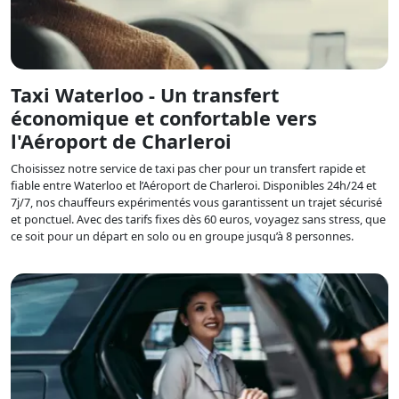
Taxi Waterloo - Un transfert
économique et confortable vers
l'Aéroport de Charleroi
Choisissez notre service de taxi pas cher pour un transfert rapide et
fiable entre Waterloo et l’Aéroport de Charleroi. Disponibles 24h/24 et
7j/7, nos chauffeurs expérimentés vous garantissent un trajet sécurisé
et ponctuel. Avec des tarifs fixes dès 60 euros, voyagez sans stress, que
ce soit pour un départ en solo ou en groupe jusqu’à 8 personnes.