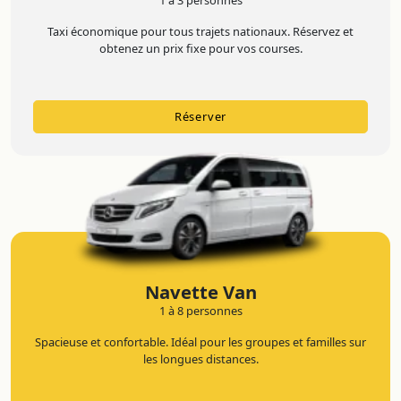
1 à 3 personnes
Taxi économique pour tous trajets nationaux. Réservez et
obtenez un prix fixe pour vos courses.
Réserver
Navette Van
1 à 8 personnes
Spacieuse et confortable. Idéal pour les groupes et familles sur
les longues distances.