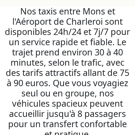
Nos taxis entre Mons et
l'Aéroport de Charleroi sont
disponibles 24h/24 et 7j/7 pour
un service rapide et fiable. Le
trajet prend environ 30 à 40
minutes, selon le trafic, avec
des tarifs attractifs allant de 75
à 90 euros. Que vous voyagiez
seul ou en groupe, nos
véhicules spacieux peuvent
accueillir jusqu'à 8 passagers
pour un transfert confortable
et pratique.