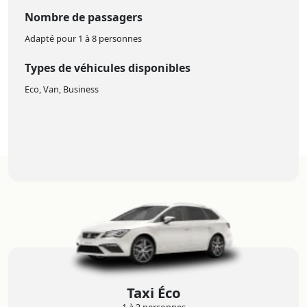
Nombre de passagers
Adapté pour 1 à 8 personnes
Types de véhicules disponibles
Eco, Van, Business
Taxi Éco