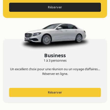
Réserver
Business
1 à 3 personnes
Un excellent choix pour une réunion ou un voyage d’affaires…
Réserver en ligne.
Réserver