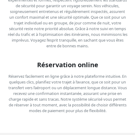
de sécurité pour garantir un voyage serein. Nos véhicules,
soigneusement entretenus et régulièrement inspectés, assurent
un confort maximal et une sécurité optimale. Que ce soit pour un
trajet individuel ou en groupe, de jour comme de nuit, votre
sécurité reste notre priorité absolue. Grâce à notre suivi en temps
réel du trafic et à l'optimisation des itinéraires, nous minimisons les
imprévus. Voyagez l’esprit tranquille, en sachant que vous êtes
entre de bonnes mains.
Réservation online
Réservez facilement en ligne grâce à notre plateforme intuitive. En
quelques clics, planifiez votre trajet à l’avance, que ce soit pour un
transfert vers l’aéroport ou un déplacement longue distance. Vous
recevez une confirmation instantanée, assurant une prise en
charge rapide et sans tracas. Notre système sécurisé vous permet
de réserver à tout moment, avec la possibilité de choisir différents
modes de paiement pour plus de flexibilité.