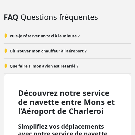
FAQ
Questions fréquentes
Puis-je réserver un taxi à la minute ?
Où Trouver mon chauffeur à l'aéroport ?
Que faire si mon avion est retardé ?
Découvrez notre service
de navette entre Mons et
l’Aéroport de Charleroi
Simplifiez vos déplacements
avec notre service de navette