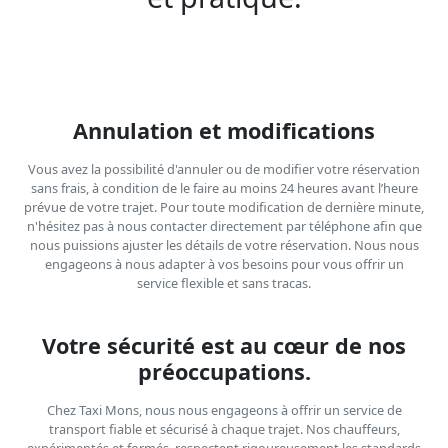
Annulation et modifications
Vous avez la possibilité d'annuler ou de modifier votre réservation
sans frais, à condition de le faire au moins 24 heures avant l’heure
prévue de votre trajet. Pour toute modification de dernière minute,
n'hésitez pas à nous contacter directement par téléphone afin que
nous puissions ajuster les détails de votre réservation. Nous nous
engageons à nous adapter à vos besoins pour vous offrir un
service flexible et sans tracas.
Votre sécurité est au cœur de nos
préoccupations.
Chez Taxi Mons, nous nous engageons à offrir un service de
transport fiable et sécurisé à chaque trajet. Nos chauffeurs,
expérimentés et formés, respectent rigoureusement les standards