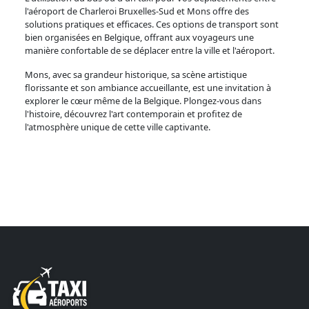
l'aéroport de Charleroi Bruxelles-Sud et Mons offre des
solutions pratiques et efficaces. Ces options de transport sont
bien organisées en Belgique, offrant aux voyageurs une
manière confortable de se déplacer entre la ville et l'aéroport.
Mons, avec sa grandeur historique, sa scène artistique
florissante et son ambiance accueillante, est une invitation à
explorer le cœur même de la Belgique. Plongez-vous dans
l'histoire, découvrez l'art contemporain et profitez de
l'atmosphère unique de cette ville captivante.