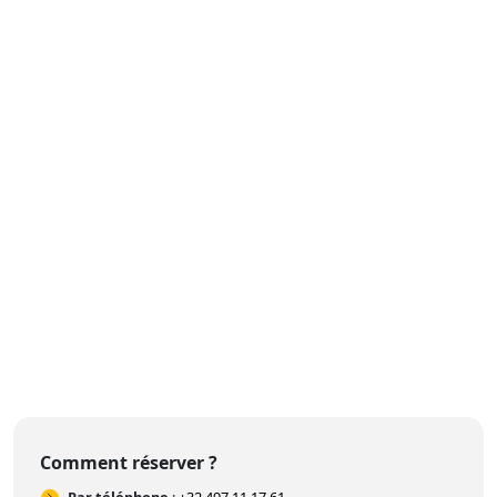
Comment réserver ?