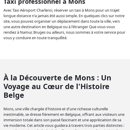
Taxi professionnel à Mons
Avec Taxi Aéroport Charleroi, réserver un taxi à Mons pour un trajet
longue distance n'a jamais été aussi simple. En quelques clics sur notre
site, vous pouvez organiser un déplacement dans toute la ville, vers
une autre destination en Belgique ou à l'étranger. Que vous vous
rendiez à Namur, Bruges ou ailleurs, nous sommes à votre service pour
vous y conduire en toute tranquillité.
À la Découverte de Mons : Un
Voyage au Cœur de l'Histoire
Belge
Mons, une ville chargée d'histoire et d'une richesse culturelle
inestimable, se dresse fièrement en Belgique, offrant aux visiteurs une
immersion totale dans son passé fascinant et une appréciation de sa
vie moderne. Cet article vous guidera à travers trois parties distinctes :