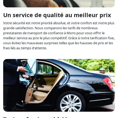
Un service de qualité au meilleur prix
Votre sécurité est notre priorité absolue, et votre confort est notre plus
grande satisfaction. Nous comparons les tarifs de nombreux
prestataires de transport de confiance à Mons pour vous offrir le
meilleur service au prix le plus compétitif. Grâce à notre tarification fixe,
vous évitez les mauvaises surprises telles que les hausses de prix et les
frais liés au temps d'attente.