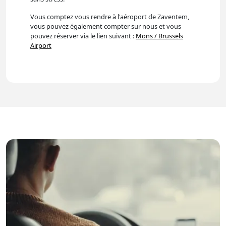
Vous comptez vous rendre à l'aéroport de Zaventem,
vous pouvez également compter sur nous et vous
pouvez réserver via le lien suivant :
Mons / Brussels
Airport