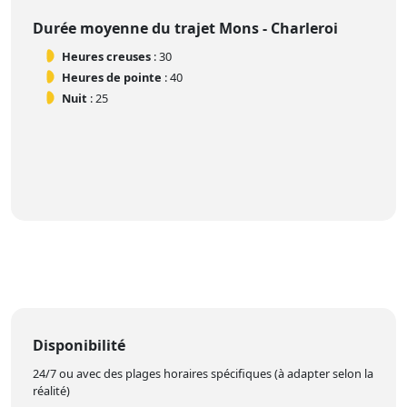
Durée moyenne du trajet Mons - Charleroi
Heures creuses
: 30
Heures de pointe
: 40
Nuit
: 25
Disponibilité
24/7 ou avec des plages horaires spécifiques (à adapter selon la
réalité)