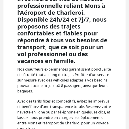
professionnelle reliant Mons à
l’Aéroport de Charleroi.
Disponible 24h/24 et 7j/7, nous
proposons des trajets
confortables et fiables pour
répondre à tous vos besoins de
transport, que ce soit pour un
vol professionnel ou des
vacances en famille.
Nos chauffeurs expérimentés garantissent ponctualité
et sécurité tout au long du trajet. Profitez d’un service
sur mesure avec des véhicules adaptés à vos besoins,
pouvant accueillir jusqu’à 8 passagers, ainsi que leurs
bagages.
Avec des tarifs fixes et compétitifs, évitez les imprévus
et bénéficiez d’une transparence totale. Réservez votre
navette en ligne ou par téléphone en quelques clics, et
laissez-nous prendre en charge vos déplacements
entre Mons et l’aéroport de Charleroi pour un voyage
sans stress.