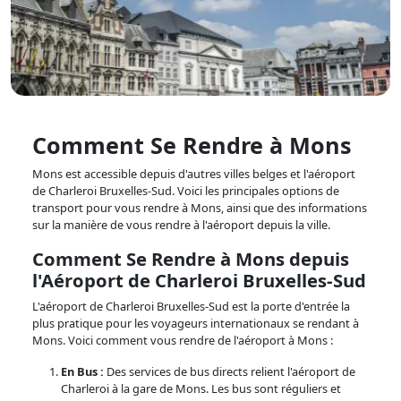
Comment Se Rendre à Mons
Mons est accessible depuis d'autres villes belges et l'aéroport
de Charleroi Bruxelles-Sud. Voici les principales options de
transport pour vous rendre à Mons, ainsi que des informations
sur la manière de vous rendre à l'aéroport depuis la ville.
Comment Se Rendre à Mons depuis
l'Aéroport de Charleroi Bruxelles-Sud
L'aéroport de Charleroi Bruxelles-Sud est la porte d'entrée la
plus pratique pour les voyageurs internationaux se rendant à
Mons. Voici comment vous rendre de l'aéroport à Mons :
En Bus :
Des services de bus directs relient l'aéroport de
Charleroi à la gare de Mons. Les bus sont réguliers et