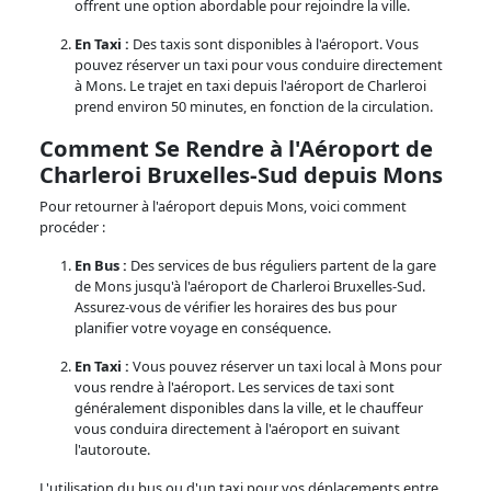
offrent une option abordable pour rejoindre la ville.
En Taxi :
Des taxis sont disponibles à l'aéroport. Vous
pouvez réserver un taxi pour vous conduire directement
à Mons. Le trajet en taxi depuis l'aéroport de Charleroi
prend environ 50 minutes, en fonction de la circulation.
Comment Se Rendre à l'Aéroport de
Charleroi Bruxelles-Sud depuis Mons
Pour retourner à l'aéroport depuis Mons, voici comment
procéder :
En Bus :
Des services de bus réguliers partent de la gare
de Mons jusqu'à l'aéroport de Charleroi Bruxelles-Sud.
Assurez-vous de vérifier les horaires des bus pour
planifier votre voyage en conséquence.
En Taxi :
Vous pouvez réserver un taxi local à Mons pour
vous rendre à l'aéroport. Les services de taxi sont
généralement disponibles dans la ville, et le chauffeur
vous conduira directement à l'aéroport en suivant
l'autoroute.
L'utilisation du bus ou d'un taxi pour vos déplacements entre