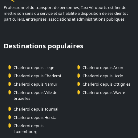
Professionnel du transport de personnes, Taxi Aéroports est fier de
mettre son sens du service et sa fiabilité à disposition de ses clients :
particuliers, entreprises, associations et administrations publiques.
Destinations populaires
Charleroi depuis Liege
Charleroi depuis Arlon
Charleroi depuis Charleroi
Charleroi depuis Uccle
Charleroi depuis Namur
Charleroi depuis Ottignies
Charleroi depuis Ville de
Charleroi depuis Wavre
bruxelles
Charleroi depuis Tournai
Charleroi depuis Herstal
Charleroi depuis
Luxembourg