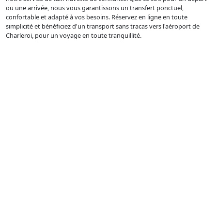
ou une arrivée, nous vous garantissons un transfert ponctuel,
confortable et adapté à vos besoins. Réservez en ligne en toute
simplicité et bénéficiez d'un transport sans tracas vers l'aéroport de
Charleroi, pour un voyage en toute tranquillité.