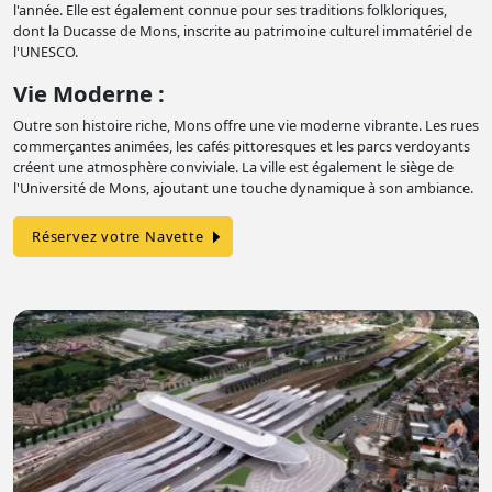
l'année. Elle est également connue pour ses traditions folkloriques,
dont la Ducasse de Mons, inscrite au patrimoine culturel immatériel de
l'UNESCO.
Vie Moderne :
Outre son histoire riche, Mons offre une vie moderne vibrante. Les rues
commerçantes animées, les cafés pittoresques et les parcs verdoyants
créent une atmosphère conviviale. La ville est également le siège de
l'Université de Mons, ajoutant une touche dynamique à son ambiance.
Réservez votre Navette