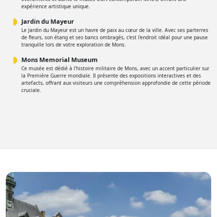
expérience artistique unique.
Jardin du Mayeur
Le Jardin du Mayeur est un havre de paix au cœur de la ville. Avec ses parterres
de fleurs, son étang et ses bancs ombragés, c'est l'endroit idéal pour une pause
tranquille lors de votre exploration de Mons.
Mons Memorial Museum
Ce musée est dédié à l'histoire militaire de Mons, avec un accent particulier sur
la Première Guerre mondiale. Il présente des expositions interactives et des
artefacts, offrant aux visiteurs une compréhension approfondie de cette période
cruciale.