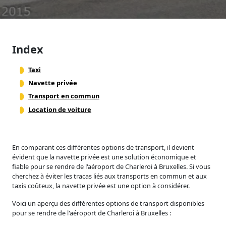
Index
Taxi
Navette privée
Transport en commun
Location de voiture
En comparant ces différentes options de transport, il devient
évident que la navette privée est une solution économique et
fiable pour se rendre de l'aéroport de Charleroi à Bruxelles. Si vous
cherchez à éviter les tracas liés aux transports en commun et aux
taxis coûteux, la navette privée est une option à considérer.
Voici un aperçu des différentes options de transport disponibles
pour se rendre de l'aéroport de Charleroi à Bruxelles :