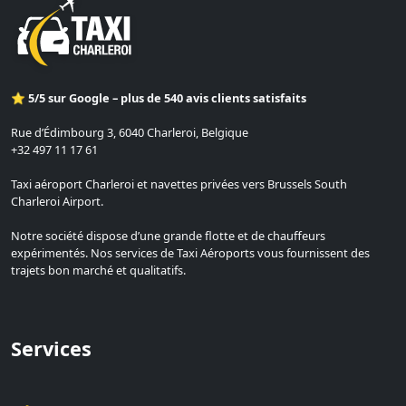
⭐ 5/5 sur Google – plus de 540 avis clients satisfaits
Rue d’Édimbourg 3, 6040 Charleroi, Belgique
+32 497 11 17 61
Taxi aéroport Charleroi et navettes privées vers Brussels South
Charleroi Airport.
Notre société dispose d’une grande flotte et de chauffeurs
expérimentés. Nos services de Taxi Aéroports vous fournissent des
trajets bon marché et qualitatifs.
Services