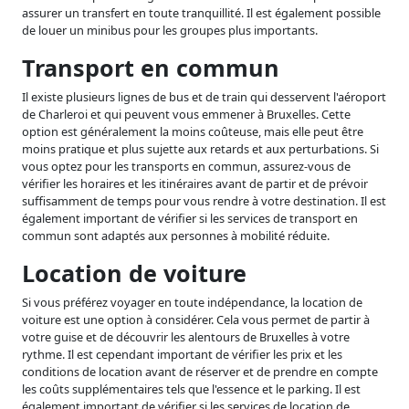
assurer un transfert en toute tranquillité. Il est également possible
de louer un minibus pour les groupes plus importants.
Transport en commun
Il existe plusieurs lignes de bus et de train qui desservent l'aéroport
de Charleroi et qui peuvent vous emmener à Bruxelles. Cette
option est généralement la moins coûteuse, mais elle peut être
moins pratique et plus sujette aux retards et aux perturbations. Si
vous optez pour les transports en commun, assurez-vous de
vérifier les horaires et les itinéraires avant de partir et de prévoir
suffisamment de temps pour vous rendre à votre destination. Il est
également important de vérifier si les services de transport en
commun sont adaptés aux personnes à mobilité réduite.
Location de voiture
Si vous préférez voyager en toute indépendance, la location de
voiture est une option à considérer. Cela vous permet de partir à
votre guise et de découvrir les alentours de Bruxelles à votre
rythme. Il est cependant important de vérifier les prix et les
conditions de location avant de réserver et de prendre en compte
les coûts supplémentaires tels que l'essence et le parking. Il est
également important de vérifier si les services de location de