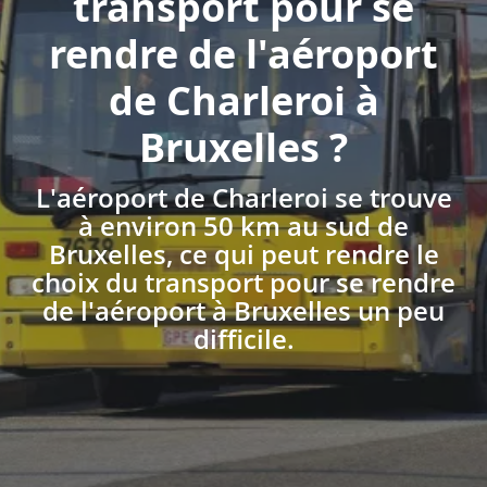
transport pour se
rendre de l'aéroport
de Charleroi à
Bruxelles ?
L'aéroport de Charleroi se trouve
à environ 50 km au sud de
Bruxelles, ce qui peut rendre le
choix du transport pour se rendre
de l'aéroport à Bruxelles un peu
difficile.