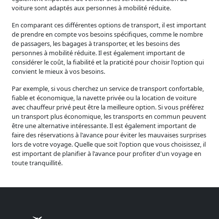
voiture sont adaptés aux personnes à mobilité réduite.
En comparant ces différentes options de transport, il est important
de prendre en compte vos besoins spécifiques, comme le nombre
de passagers, les bagages à transporter, et les besoins des
personnes à mobilité réduite. Il est également important de
considérer le coût, la fiabilité et la praticité pour choisir l'option qui
convient le mieux à vos besoins.
Par exemple, si vous cherchez un service de transport confortable,
fiable et économique, la navette privée ou la location de voiture
avec chauffeur privé peut être la meilleure option. Si vous préférez
un transport plus économique, les transports en commun peuvent
être une alternative intéressante. Il est également important de
faire des réservations à l'avance pour éviter les mauvaises surprises
lors de votre voyage. Quelle que soit l'option que vous choisissez, il
est important de planifier à l'avance pour profiter d'un voyage en
toute tranquillité.