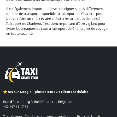
Il est également important de se renseigner sur les différentes
options de transport disponibles à l'aéroport de Charleroi pour
pouvoir faire un choix éclairé et éviter les arnaques de taxis à
l'aéroport de Charleroi. Il est donc important d'être vigilant pour
éviter les arnaques de taxis à l'aéroport de Charleroi et de voyager
en toute sécurité.
⭐ 5/5 sur Google – plus de 540 avis clients satisfaits
Rue d’Édimbourg 3, 6040 Charleroi, Belgique
+32 497 11 17 61
Taxi aéroport Charleroi et navettes privées vers Brussels South