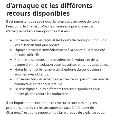
d'arnaque et les différents
recours disponibles
Il est important de savoir quoi faire en cas d'arnaque de taxi à
l'aéroport de Charleroi. Voici les mesures à prendre en cas
d'arnaque de taxi à l'aéroport de Charleroi :
Conserver tous les reçus et les tickets de caisse pour pouvoir
les utiliser en tant que preuve.
Signaler l'arnaque immédiatement à la police ou à la société
de taxis officielle.
Prendre des photos ou des vidéos de la voiture et de la
plaque d'immatriculation pour les utiliser en tant que preuve.
Noter le nom et le numéro de téléphone du conducteur si
vous les avez obtenus.
Conserver tous les échanges par textos ou par courriel avec le
conducteur en tant que preuve.
Se renseigner sur les différents recours disponibles pour
porter plainte contre le conducteur.
Il est important de noter que ces mesures sont des moyens
pratiques pour éviter les arnaques de taxis à l'aéroport de
Charleroi. Il est donc important de faire preuve de vigilance et de