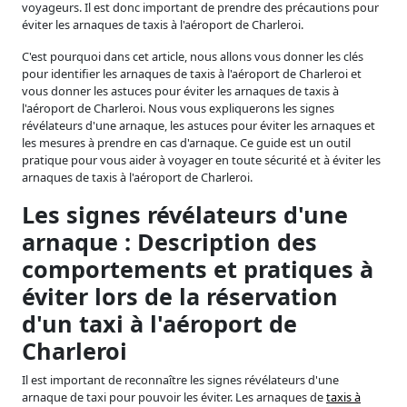
voyageurs. Il est donc important de prendre des précautions pour
éviter les arnaques de taxis à l'aéroport de Charleroi.
C'est pourquoi dans cet article, nous allons vous donner les clés
pour identifier les arnaques de taxis à l'aéroport de Charleroi et
vous donner les astuces pour éviter les arnaques de taxis à
l'aéroport de Charleroi. Nous vous expliquerons les signes
révélateurs d'une arnaque, les astuces pour éviter les arnaques et
les mesures à prendre en cas d'arnaque. Ce guide est un outil
pratique pour vous aider à voyager en toute sécurité et à éviter les
arnaques de taxis à l'aéroport de Charleroi.
Les signes révélateurs d'une
arnaque : Description des
comportements et pratiques à
éviter lors de la réservation
d'un taxi à l'aéroport de
Charleroi
Il est important de reconnaître les signes révélateurs d'une
arnaque de taxi pour pouvoir les éviter. Les arnaques de
taxis à