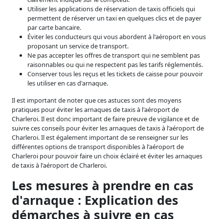
Utiliser les applications de réservation de taxis officiels qui
permettent de réserver un taxi en quelques clics et de payer
par carte bancaire.
Éviter les conducteurs qui vous abordent à l'aéroport en vous
proposant un service de transport.
Ne pas accepter les offres de transport qui ne semblent pas
raisonnables ou qui ne respectent pas les tarifs réglementés.
Conserver tous les reçus et les tickets de caisse pour pouvoir
les utiliser en cas d'arnaque.
Il est important de noter que ces astuces sont des moyens
pratiques pour éviter les arnaques de taxis à l'aéroport de
Charleroi. Il est donc important de faire preuve de vigilance et de
suivre ces conseils pour éviter les arnaques de taxis à l'aéroport de
Charleroi. Il est également important de se renseigner sur les
différentes options de transport disponibles à l'aéroport de
Charleroi pour pouvoir faire un choix éclairé et éviter les arnaques
de taxis à l'aéroport de Charleroi.
Les mesures à prendre en cas
d'arnaque : Explication des
démarches à suivre en cas