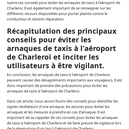
suivre ces conseils pour éviter les arnaques de taxis à l'aéroport de
Charleroi. Il est également important de se renseigner sur les
différents recours disponibles pour porter plainte contre le
conducteur et obtenir réparation.
Récapitulation des principaux
conseils pour éviter les
arnaques de taxis à l'aéroport
de Charleroi et inciter les
utilisateurs à être vigilant.
En conclusion, les arnaques de taxis à l'aéroport de Charleroi
peuvent causer des désagréments importants aux voyageurs. Il est
donc important de prendre des précautions pour éviter les
arnaques de taxis à l'aéroport de Charleroi.
Dans cet article, nous avons fourni des conseils pour identifier les
signes révélateurs d'une arnaque, les astuces pour éviter les
arnaques et les mesures à prendre en cas d'arnaque. Il est
important de se rappeler de ces conseils pour éviter les arnaques
de taxis à l'aéroport de Charleroi et de faire preuve de vigilance lors
de la réservation d'un taxi à l'aéroport de Charleroi.