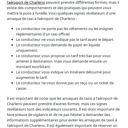
l'aéroport de Charleroi
peuvent prendre différentes formes, mais il
existe des comportements et des pratiques qui peuvent vous
mettre la puce à l'oreille. Voici quelques signes révélateurs d'une
arnaque de taxi à l'aéroport de Charleroi :
Le conducteur ne porte pas les vêtements ou les insignes
réglementaires d'un taxi officiel.
Le conducteur ne vous indique pas le tarif avant le départ.
Le conducteur vous demande de payer en liquide
uniquement.
Le conducteur vous propose un tarif très bas pour vous
amener à destination, mais vous demande ensuite un
montant exorbitant.
Le conducteur vous indique un itinéraire détourné pour
augmenter le tarif.
Le conducteur ne vous donne pas un reçu ou un ticket de
caisse.
Il est important de noter que les arnaques de taxis à l'aéroport de
Charleroi peuvent prendre d'autres formes, mais ces signes
révélateurs sont des indicateurs courants. Il est donc important de
faire preuve de vigilance et de ne pas hésiter à demander des
informations supplémentaires pour éviter les arnaques de taxis à
l'aéroport de Charleroi. Il est également important de réserver un