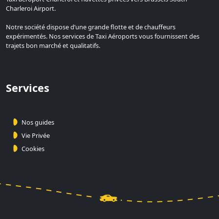
Charleroi Airport.
Notre société dispose d’une grande flotte et de chauffeurs
expérimentés. Nos services de Taxi Aéroports vous fournissent des
trajets bon marché et qualitatifs.
Services
Nos guides
Vie Privée
Cookies