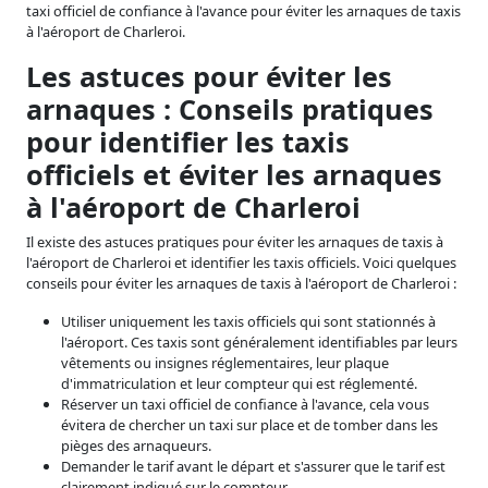
taxi officiel de confiance à l'avance pour éviter les arnaques de taxis
à l'aéroport de Charleroi.
Les astuces pour éviter les
arnaques : Conseils pratiques
pour identifier les taxis
officiels et éviter les arnaques
à l'aéroport de Charleroi
Il existe des astuces pratiques pour éviter les arnaques de taxis à
l'aéroport de Charleroi et identifier les taxis officiels. Voici quelques
conseils pour éviter les arnaques de taxis à l'aéroport de Charleroi :
Utiliser uniquement les taxis officiels qui sont stationnés à
l'aéroport. Ces taxis sont généralement identifiables par leurs
vêtements ou insignes réglementaires, leur plaque
d'immatriculation et leur compteur qui est réglementé.
Réserver un taxi officiel de confiance à l'avance, cela vous
évitera de chercher un taxi sur place et de tomber dans les
pièges des arnaqueurs.
Demander le tarif avant le départ et s'assurer que le tarif est
clairement indiqué sur le compteur.