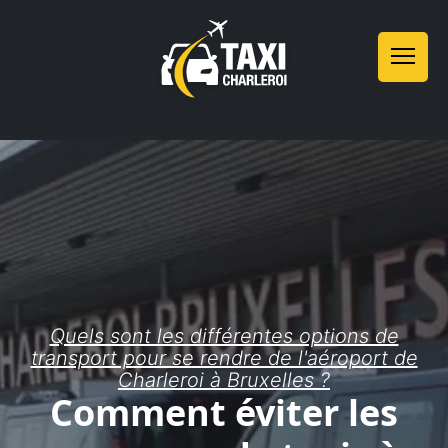
Quels sont les différentes options de
transport pour se rendre de l'aéroport de
Charleroi à Bruxelles ?
Comment éviter les