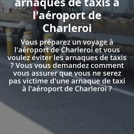
arnaques de taxis à
l'aéroport de
Charleroi
Vous préparez un voyage à
l'aéroport de Charleroi et vous
voulez éviter les arnaques de taxis
? Vous vous demandez comment
vous assurer que vous ne serez
pas victime d'une arnaque de taxi
à l'aéroport de Charleroi ?