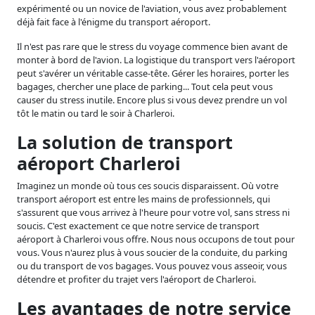
expérimenté ou un novice de l'aviation, vous avez probablement
déjà fait face à l'énigme du transport aéroport.
Il n'est pas rare que le stress du voyage commence bien avant de
monter à bord de l'avion. La logistique du transport vers l'aéroport
peut s'avérer un véritable casse-tête. Gérer les horaires, porter les
bagages, chercher une place de parking... Tout cela peut vous
causer du stress inutile. Encore plus si vous devez prendre un vol
tôt le matin ou tard le soir à Charleroi.
La solution de transport
aéroport Charleroi
Imaginez un monde où tous ces soucis disparaissent. Où votre
transport aéroport est entre les mains de professionnels, qui
s'assurent que vous arrivez à l'heure pour votre vol, sans stress ni
soucis. C'est exactement ce que notre service de transport
aéroport à Charleroi vous offre. Nous nous occupons de tout pour
vous. Vous n'aurez plus à vous soucier de la conduite, du parking
ou du transport de vos bagages. Vous pouvez vous asseoir, vous
détendre et profiter du trajet vers l'aéroport de Charleroi.
Les avantages de notre service