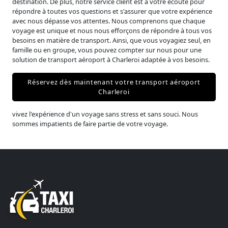
destination. De plus, notre service client est à votre écoute pour
répondre à toutes vos questions et s'assurer que votre expérience
avec nous dépasse vos attentes. Nous comprenons que chaque
voyage est unique et nous nous efforçons de répondre à tous vos
besoins en matière de transport. Ainsi, que vous voyagiez seul, en
famille ou en groupe, vous pouvez compter sur nous pour une
solution de transport aéroport à Charleroi adaptée à vos besoins.
Réservez dès maintenant votre transport aéroport
Charleroi
vivez l'expérience d'un voyage sans stress et sans souci. Nous
sommes impatients de faire partie de votre voyage.