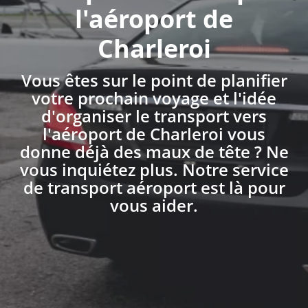
l'aéroport de
Charleroi
Vous êtes sur le point de planifier
votre prochain voyage et l'idée
d'organiser le transport vers
l'aéroport de Charleroi vous
donne déjà des maux de tête ? Ne
vous inquiétez plus. Notre service
de transport aéroport est là pour
vous aider.