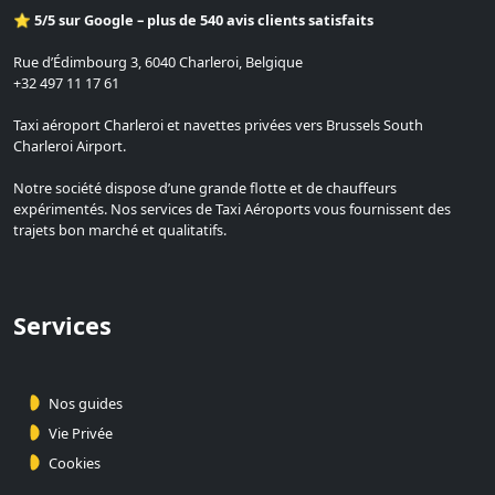
⭐ 5/5 sur Google – plus de 540 avis clients satisfaits
Rue d’Édimbourg 3, 6040 Charleroi, Belgique
+32 497 11 17 61
Taxi aéroport Charleroi et navettes privées vers Brussels South
Charleroi Airport.
Notre société dispose d’une grande flotte et de chauffeurs
expérimentés. Nos services de Taxi Aéroports vous fournissent des
trajets bon marché et qualitatifs.
Services
Nos guides
Vie Privée
Cookies