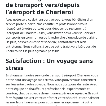
de transport vers/depuis
l'aéroport de Charleroi
Avec notre service de transport aéroport, vous bénéficiez d'un
service porte-à-porte. Nos chauffeurs professionnels vous
récupèrent à votre porte et vous déposent directement à
l'aéroport de Charleroi. Ainsi, vous n'avez pas à vous soucier des
transports en commun ou de la recherche d'une place de parking.
De plus, nos véhicules sont spacieux, confortables et bien
entretenus. Nous veillons à ce que votre trajet vers l'aéroport de
Charleroi soit le plus agréable possible.
Satisfaction : Un voyage sans
stress
En choisissant notre service de transport aéroport Charleroi, vous
optez pour un voyage sans stress. Vous pouvez vous concentrer
sur l'essentiel : votre voyage. Nous nous occupons du reste. Avec
notre équipe de chauffeurs professionnels, expérimentés et
courtois, chaque voyage devient une expérience agréable. Ils sont
formés pour assurer votre confort et votre sécurité, et connaissent
les meilleurs itinéraires pour vous amener rapidement à votre