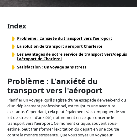
Index
Problème : L'anxiété du transport vers l'aéroport
La solution de transport aéroport Charleroi
Les avantages de notre service de transport vers/depuis
l'aéroport de Charleroi
Satisfaction : Un voyage sans stress
Problème : L'anxiété du
transport vers l'aéroport
Planifier un voyage, qu'il s'agisse d'une escapade de week-end ou
d'un déplacement professionnel, est toujours une aventure
excitante. Cependant, cela peut également s'accompagner de son
lot de stress et d'anxiété, notamment en ce qui concerne le
transport vers l'aéroport. Ce moment critique, souvent sous-
estimé, peut transformer l'excitation du départ en une course
contre la montre stressante. Que vous soyez un voyageur