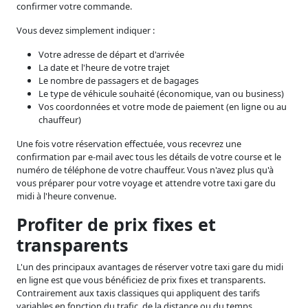
confirmer votre commande.
Vous devez simplement indiquer :
Votre adresse de départ et d'arrivée
La date et l'heure de votre trajet
Le nombre de passagers et de bagages
Le type de véhicule souhaité (économique, van ou business)
Vos coordonnées et votre mode de paiement (en ligne ou au
chauffeur)
Une fois votre réservation effectuée, vous recevrez une
confirmation par e-mail avec tous les détails de votre course et le
numéro de téléphone de votre chauffeur. Vous n'avez plus qu'à
vous préparer pour votre voyage et attendre votre taxi gare du
midi à l'heure convenue.
Profiter de prix fixes et
transparents
L'un des principaux avantages de réserver votre taxi gare du midi
en ligne est que vous bénéficiez de prix fixes et transparents.
Contrairement aux taxis classiques qui appliquent des tarifs
variables en fonction du trafic, de la distance ou du temps