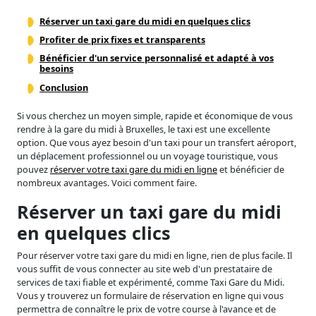
Réserver un taxi gare du midi en quelques clics
Profiter de prix fixes et transparents
Bénéficier d'un service personnalisé et adapté à vos
besoins
Conclusion
Si vous cherchez un moyen simple, rapide et économique de vous
rendre à la gare du midi à Bruxelles, le taxi est une excellente
option. Que vous ayez besoin d'un taxi pour un transfert aéroport,
un déplacement professionnel ou un voyage touristique, vous
pouvez
réserver votre taxi gare du midi en ligne
et bénéficier de
nombreux avantages. Voici comment faire.
Réserver un taxi gare du midi
en quelques clics
Pour réserver votre taxi gare du midi en ligne, rien de plus facile. Il
vous suffit de vous connecter au site web d'un prestataire de
services de taxi fiable et expérimenté, comme Taxi Gare du Midi.
Vous y trouverez un formulaire de réservation en ligne qui vous
permettra de connaître le prix de votre course à l'avance et de