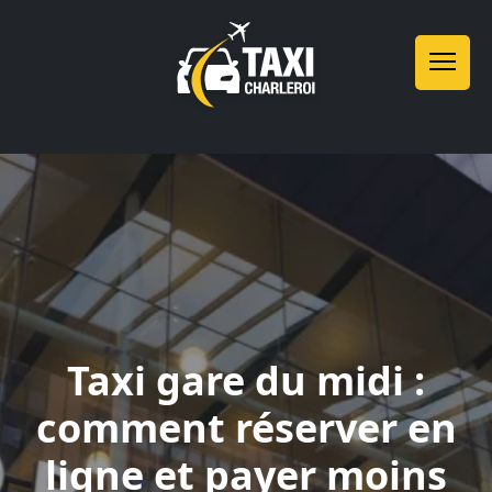
Taxi gare du midi :
comment réserver en
ligne et payer moins