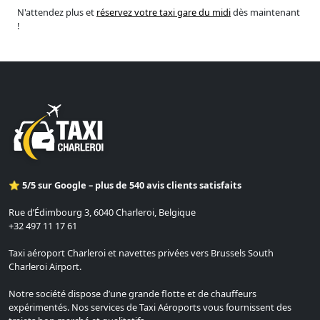
N'attendez plus et
réservez votre taxi gare du midi
dès maintenant
!
⭐ 5/5 sur Google – plus de 540 avis clients satisfaits
Rue d’Édimbourg 3, 6040 Charleroi, Belgique
+32 497 11 17 61
Taxi aéroport Charleroi et navettes privées vers Brussels South
Charleroi Airport.
Notre société dispose d’une grande flotte et de chauffeurs
expérimentés. Nos services de Taxi Aéroports vous fournissent des