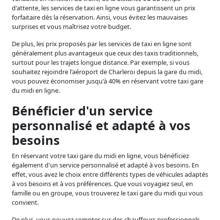
d'attente, les services de taxi en ligne vous garantissent un prix
forfaitaire dès la réservation. Ainsi, vous évitez les mauvaises
surprises et vous maîtrisez votre budget.
De plus, les prix proposés par les services de taxi en ligne sont
généralement plus avantageux que ceux des taxis traditionnels,
surtout pour les trajets longue distance. Par exemple, si vous
souhaitez rejoindre l'aéroport de Charleroi depuis la gare du midi,
vous pouvez économiser jusqu'à 40% en réservant votre taxi gare
du midi en ligne.
Bénéficier d'un service
personnalisé et adapté à vos
besoins
En réservant votre taxi gare du midi en ligne, vous bénéficiez
également d'un service personnalisé et adapté à vos besoins. En
effet, vous avez le choix entre différents types de véhicules adaptés
à vos besoins et à vos préférences. Que vous voyagiez seul, en
famille ou en groupe, vous trouverez le taxi gare du midi qui vous
convient.
De plus, vous pouvez compter sur des chauffeurs professionnels,