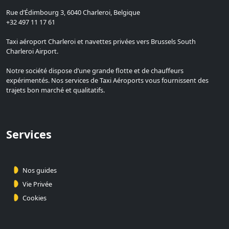
Rue d’Édimbourg 3, 6040 Charleroi, Belgique
+32 497 11 17 61
Taxi aéroport Charleroi et navettes privées vers Brussels South
Charleroi Airport.
Notre société dispose d’une grande flotte et de chauffeurs
expérimentés. Nos services de Taxi Aéroports vous fournissent des
trajets bon marché et qualitatifs.
Services
Nos guides
Vie Privée
Cookies