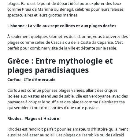
plages. Faro est le point de départ idéal pour explorer des lieux
comme Praia da Marinha ou Benagil, célèbres pour leurs falaises
spectaculaires et leurs grottes marines.
Lisbonne : La ville aux sept collines et aux plages dorées
À seulement quelques kilomètres de Lisbonne, vous trouverez des
plages comme celles de Cascais ou de la Costa da Caparica. C’est
parfait pour combiner visite de la ville et détente sur le sable.
Grèce : Entre mythologie et
plages paradisiaques
Corfou : L’île d’émeraude
Corfou est connue pour ses plages variées, allant des criques
isolées aux vastes étendues de sable. L’île est verdoyante, avec des
paysages à couper le souffle et des plages comme Paleokastritsa
qui semblent tout droit sorties d’une carte postale.
Rhodes : Plages et Histoire
Rhodes est l’endroit parfait pour les amateurs d’histoire qui aiment
aussi se prélasser au soleil. Les plages de Tsambika ou de Faliraki