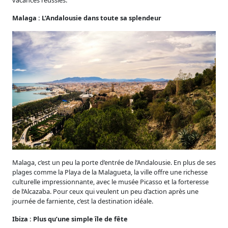
vacances réussies.
Malaga : L’Andalousie dans toute sa splendeur
Malaga, c’est un peu la porte d’entrée de l’Andalousie. En plus de ses
plages comme la Playa de la Malagueta, la ville offre une richesse
culturelle impressionnante, avec le musée Picasso et la forteresse
de l’Alcazaba. Pour ceux qui veulent un peu d’action après une
journée de farniente, c’est la destination idéale.
Ibiza : Plus qu’une simple île de fête