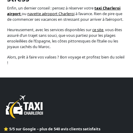
Enfin, un dernier conseil : pensez à réserver votre
taxi Charleroi
airport
ou
navette aéroport Charleroi
à l’avance. Rien de pire que
de commencer ses vacances en stressant pour arriver à l’aéroport.
Heureusement, avec les services disponibles sur
ce site
, vous êtes
assuré d’un trajet sans souci, que vous partiez pour les plages
ensoleillées de l’Espagne, les côtes pittoresques de l’Italie ou les
joyaux cachés du Maroc.
Alors, prêt à faire vos valises ? Bon voyage et profitez bien du soleil
!
⭐ 5/5 sur Google – plus de 540 avis clients satisfaits