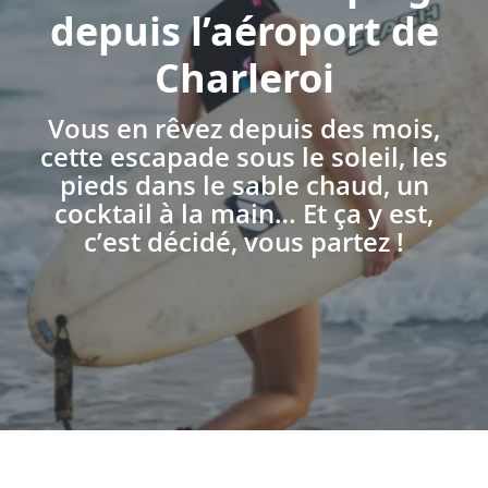
depuis l’aéroport de
Charleroi
Vous en rêvez depuis des mois,
cette escapade sous le soleil, les
pieds dans le sable chaud, un
cocktail à la main… Et ça y est,
c’est décidé, vous partez !