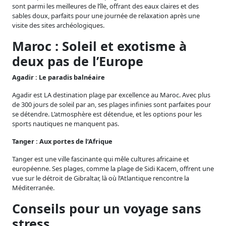
sont parmi les meilleures de l’île, offrant des eaux claires et des
sables doux, parfaits pour une journée de relaxation après une
visite des sites archéologiques.
Maroc : Soleil et exotisme à
deux pas de l’Europe
Agadir : Le paradis balnéaire
Agadir est LA destination plage par excellence au Maroc. Avec plus
de 300 jours de soleil par an, ses plages infinies sont parfaites pour
se détendre. L’atmosphère est détendue, et les options pour les
sports nautiques ne manquent pas.
Tanger : Aux portes de l’Afrique
Tanger est une ville fascinante qui mêle cultures africaine et
européenne. Ses plages, comme la plage de Sidi Kacem, offrent une
vue sur le détroit de Gibraltar, là où l’Atlantique rencontre la
Méditerranée.
Conseils pour un voyage sans
stress