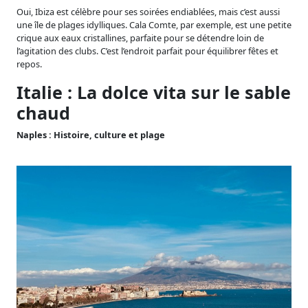
Oui, Ibiza est célèbre pour ses soirées endiablées, mais c’est aussi
une île de plages idylliques. Cala Comte, par exemple, est une petite
crique aux eaux cristallines, parfaite pour se détendre loin de
l’agitation des clubs. C’est l’endroit parfait pour équilibrer fêtes et
repos.
Italie : La dolce vita sur le sable
chaud
Naples : Histoire, culture et plage