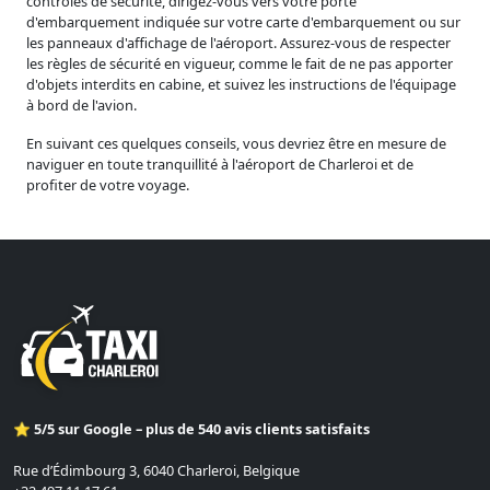
contrôles de sécurité, dirigez-vous vers votre porte
d'embarquement indiquée sur votre carte d'embarquement ou sur
les panneaux d'affichage de l'aéroport. Assurez-vous de respecter
les règles de sécurité en vigueur, comme le fait de ne pas apporter
d'objets interdits en cabine, et suivez les instructions de l'équipage
à bord de l'avion.
En suivant ces quelques conseils, vous devriez être en mesure de
naviguer en toute tranquillité à l'aéroport de Charleroi et de
profiter de votre voyage.
⭐ 5/5 sur Google – plus de 540 avis clients satisfaits
Rue d’Édimbourg 3, 6040 Charleroi, Belgique