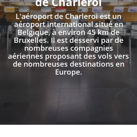
de Charleroi
L'aéroport de Charleroi est un
aéroport international situé en
Belgique, à environ 45 km de
Bruxelles. Il est desservi par de
nombreuses compagnies
aériennes proposant des vols vers
de nombreuses destinations en
Europe.