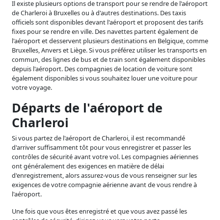
Il existe plusieurs options de transport pour se rendre de l'aéroport
de Charleroi à Bruxelles ou à d'autres destinations. Des taxis
officiels sont disponibles devant l'aéroport et proposent des tarifs
fixes pour se rendre en ville. Des navettes partent également de
l'aéroport et desservent plusieurs destinations en Belgique, comme
Bruxelles, Anvers et Liège. Si vous préférez utiliser les transports en
commun, des lignes de bus et de train sont également disponibles
depuis l'aéroport. Des compagnies de location de voiture sont
également disponibles si vous souhaitez louer une voiture pour
votre voyage.
Départs de l'aéroport de
Charleroi
Si vous partez de l'aéroport de Charleroi, il est recommandé
d'arriver suffisamment tôt pour vous enregistrer et passer les
contrôles de sécurité avant votre vol. Les compagnies aériennes
ont généralement des exigences en matière de délai
d'enregistrement, alors assurez-vous de vous renseigner sur les
exigences de votre compagnie aérienne avant de vous rendre à
l'aéroport.
Une fois que vous êtes enregistré et que vous avez passé les