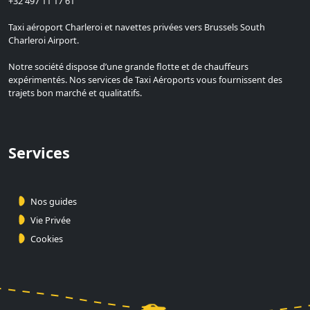
+32 497 11 17 61
Taxi aéroport Charleroi et navettes privées vers Brussels South
Charleroi Airport.
Notre société dispose d’une grande flotte et de chauffeurs
expérimentés. Nos services de Taxi Aéroports vous fournissent des
trajets bon marché et qualitatifs.
Services
Nos guides
Vie Privée
Cookies