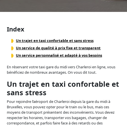
Index
Un trajet en taxi confortable et sans stress
Un service de qualité à prix fixe et transparent
Un service personnalisé et adapté à vos besoins
En réservant votre taxi gare du midi vers Charleroi en ligne, vous
bénéficiez de nombreux avantages. On vous dit tout.
Un trajet en taxi confortable et
sans stress
Pour rejoindre l’aéroport de Charleroi depuis la gare du midi à
Bruxelles, vous pouvez opter pour le train ou le bus, mais ces
moyens de transport présentent des inconvénients. Vous devez
respecter les horaires, transporter vos bagages, changer de
correspondance, et parfois faire face à des retards ou des