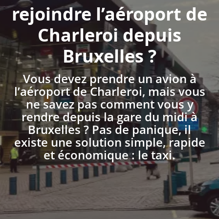
rejoindre l’aéroport de
Charleroi depuis
Bruxelles ?
Vous devez prendre un avion à
l’aéroport de Charleroi, mais vous
ne savez pas comment vous y
rendre depuis la gare du midi à
Bruxelles ? Pas de panique, il
existe une solution simple, rapide
et économique : le taxi.