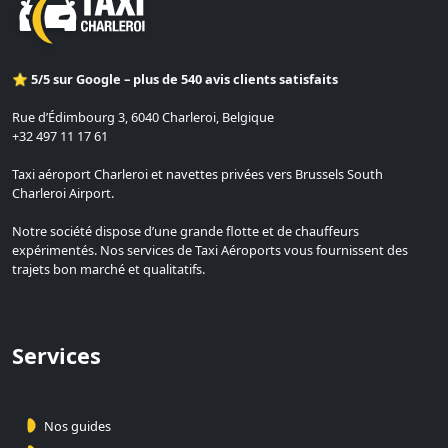
⭐ 5/5 sur Google – plus de 540 avis clients satisfaits
Rue d’Édimbourg 3, 6040 Charleroi, Belgique
+32 497 11 17 61
Taxi aéroport Charleroi et navettes privées vers Brussels South
Charleroi Airport.
Notre société dispose d’une grande flotte et de chauffeurs
expérimentés. Nos services de Taxi Aéroports vous fournissent des
trajets bon marché et qualitatifs.
Services
Nos guides