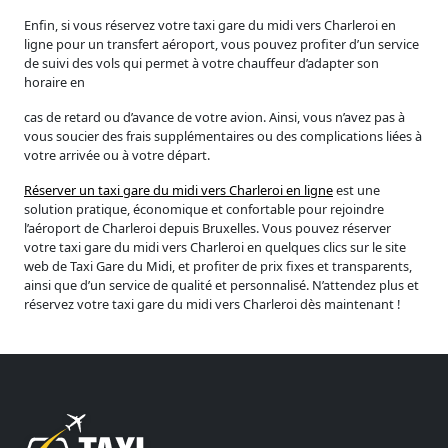
Enfin, si vous réservez votre taxi gare du midi vers Charleroi en
ligne pour un transfert aéroport, vous pouvez profiter d’un service
de suivi des vols qui permet à votre chauffeur d’adapter son
horaire en
cas de retard ou d’avance de votre avion. Ainsi, vous n’avez pas à
vous soucier des frais supplémentaires ou des complications liées à
votre arrivée ou à votre départ.
Réserver un taxi gare du midi vers Charleroi en ligne
est une
solution pratique, économique et confortable pour rejoindre
l’aéroport de Charleroi depuis Bruxelles. Vous pouvez réserver
votre taxi gare du midi vers Charleroi en quelques clics sur le site
web de Taxi Gare du Midi, et profiter de prix fixes et transparents,
ainsi que d’un service de qualité et personnalisé. N’attendez plus et
réservez votre taxi gare du midi vers Charleroi dès maintenant !