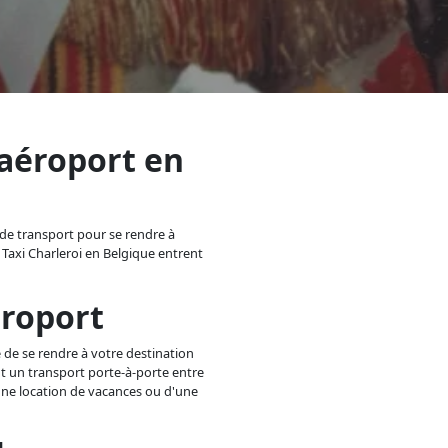
 aéroport en
 de transport pour se rendre à
t Taxi Charleroi en Belgique entrent
éroport
 de se rendre à votre destination
nt un transport porte-à-porte entre
d'une location de vacances ou d'une