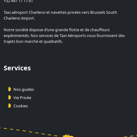
+32 497 11 17 61
Taxi aéroport Charleroi et navettes privées vers Brussels South
Charleroi Airport.
Notre société dispose d’une grande flotte et de chauffeurs
expérimentés. Nos services de Taxi Aéroports vous fournissent des
trajets bon marché et qualitatifs.
Services
Nos guides
Vie Privée
Cookies