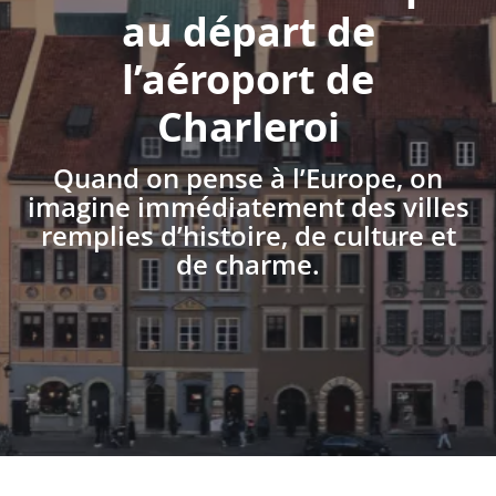
au départ de
l’aéroport de
Charleroi
Quand on pense à l’Europe, on
imagine immédiatement des villes
remplies d’histoire, de culture et
de charme.