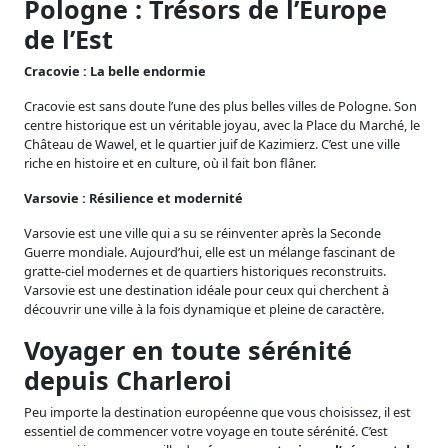
Pologne : Trésors de l’Europe
de l’Est
Cracovie : La belle endormie
Cracovie est sans doute l’une des plus belles villes de Pologne. Son
centre historique est un véritable joyau, avec la Place du Marché, le
Château de Wawel, et le quartier juif de Kazimierz. C’est une ville
riche en histoire et en culture, où il fait bon flâner.
Varsovie : Résilience et modernité
Varsovie est une ville qui a su se réinventer après la Seconde
Guerre mondiale. Aujourd’hui, elle est un mélange fascinant de
gratte-ciel modernes et de quartiers historiques reconstruits.
Varsovie est une destination idéale pour ceux qui cherchent à
découvrir une ville à la fois dynamique et pleine de caractère.
Voyager en toute sérénité
depuis Charleroi
Peu importe la destination européenne que vous choisissez, il est
essentiel de commencer votre voyage en toute sérénité. C’est