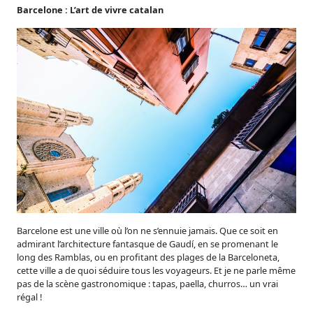
Barcelone : L’art de vivre catalan
Barcelone est une ville où l’on ne s’ennuie jamais. Que ce soit en
admirant l’architecture fantasque de Gaudí, en se promenant le
long des Ramblas, ou en profitant des plages de la Barceloneta,
cette ville a de quoi séduire tous les voyageurs. Et je ne parle même
pas de la scène gastronomique : tapas, paella, churros… un vrai
régal !