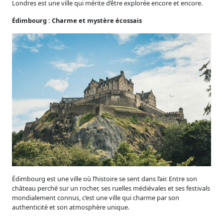
Londres est une ville qui mérite d’être explorée encore et encore.
Édimbourg : Charme et mystère écossais
Édimbourg est une ville où l’histoire se sent dans l’air. Entre son
château perché sur un rocher, ses ruelles médiévales et ses festivals
mondialement connus, c’est une ville qui charme par son
authenticité et son atmosphère unique.