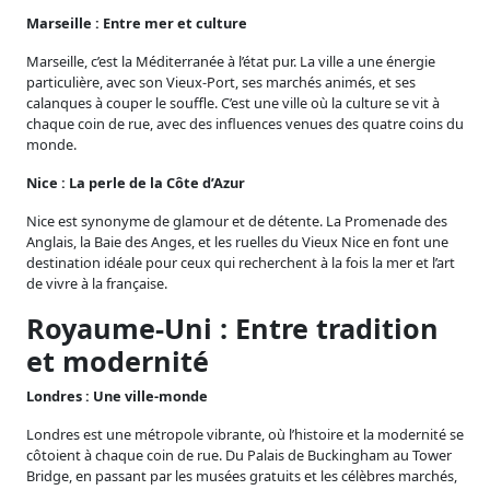
Marseille : Entre mer et culture
Marseille, c’est la Méditerranée à l’état pur. La ville a une énergie
particulière, avec son Vieux-Port, ses marchés animés, et ses
calanques à couper le souffle. C’est une ville où la culture se vit à
chaque coin de rue, avec des influences venues des quatre coins du
monde.
Nice : La perle de la Côte d’Azur
Nice est synonyme de glamour et de détente. La Promenade des
Anglais, la Baie des Anges, et les ruelles du Vieux Nice en font une
destination idéale pour ceux qui recherchent à la fois la mer et l’art
de vivre à la française.
Royaume-Uni : Entre tradition
et modernité
Londres : Une ville-monde
Londres est une métropole vibrante, où l’histoire et la modernité se
côtoient à chaque coin de rue. Du Palais de Buckingham au Tower
Bridge, en passant par les musées gratuits et les célèbres marchés,