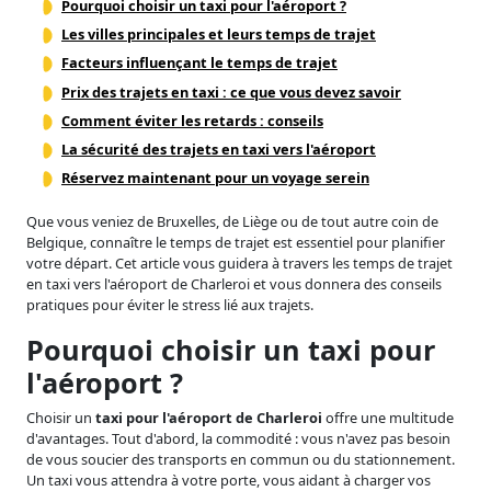
Pourquoi choisir un taxi pour l'aéroport ?
Les villes principales et leurs temps de trajet
Facteurs influençant le temps de trajet
Prix des trajets en taxi : ce que vous devez savoir
Comment éviter les retards : conseils
La sécurité des trajets en taxi vers l'aéroport
Réservez maintenant pour un voyage serein
Que vous veniez de Bruxelles, de Liège ou de tout autre coin de
Belgique, connaître le temps de trajet est essentiel pour planifier
votre départ. Cet article vous guidera à travers les temps de trajet
en taxi vers l'aéroport de Charleroi et vous donnera des conseils
pratiques pour éviter le stress lié aux trajets.
Pourquoi choisir un taxi pour
l'aéroport ?
Choisir un
taxi pour l'aéroport de Charleroi
offre une multitude
d'avantages. Tout d'abord, la commodité : vous n'avez pas besoin
de vous soucier des transports en commun ou du stationnement.
Un taxi vous attendra à votre porte, vous aidant à charger vos