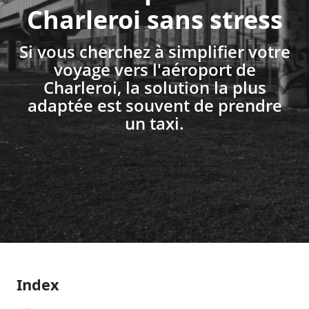
Charleroi sans stress
Si vous cherchez à simplifier votre
voyage vers l'aéroport de
Charleroi, la solution la plus
adaptée est souvent de prendre
un taxi.
Index