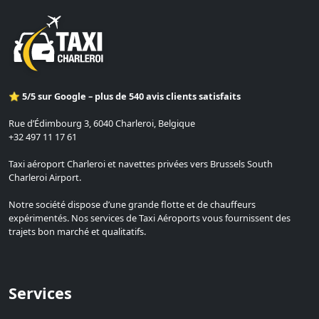
⭐ 5/5 sur Google – plus de 540 avis clients satisfaits
Rue d’Édimbourg 3, 6040 Charleroi, Belgique
+32 497 11 17 61
Taxi aéroport Charleroi et navettes privées vers Brussels South
Charleroi Airport.
Notre société dispose d’une grande flotte et de chauffeurs
expérimentés. Nos services de Taxi Aéroports vous fournissent des
trajets bon marché et qualitatifs.
Services