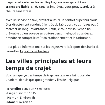
bagages et éviter les tracas. De plus, cela vous garantit un
transport fiable
. En évitant les imprévus, vous pouvez arriver à
l'heure sans stress.
Avec un service de taxi, profitez aussi d'un confort supérieur. Vous
êtes directement conduit à l'entrée de l'aéroport, vous n'avez pas à
marcher de longues distances. Enfin, le coût est souvent plus
prévisible qu'un voyage en voiture personnelle, où vous devez
prendre en compte le coût du stationnement et le carburant.
Pour plus d'informations sur les trajets vers l'aéroport de Charleroi,
consultez
Airport Taxi Charleroi
.
Les villes principales et leurs
temps de trajet
Voici un aperçu des temps de trajet en taxi vers l'aéroport de
Charleroi depuis quelques grandes villes de Belgique :
-
Bruxelles
: Environ 45 minutes
-
Liège
: Environ 1h15
-
Namur
: Environ 1h
-
Mons
: Environ 1h