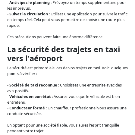
-
Anticipez le planning
: Prévoyez un temps supplémentaire pour
les imprévus.
-
Suivez la circulation
: Utilisez une application pour suivre le trafic
en temps réel. Cela peut vous permettre de choisir une route plus
rapide.
Ces précautions peuvent faire une énorme différence.
La sécurité des trajets en taxi
vers l'aéroport
La sécurité est primordiale lors de vos trajets en taxi. Voici quelques
points à vérifier :
-
Société de taxi reconnue
: Choisissez une entreprise avec des
avis positifs.
-
Véhicules en bon état
: Assurez-vous que le véhicule est bien
entretenu.
-
Conducteur formé
: Un chauffeur professionnel vous assure une
conduite sécurisée.
En optant pour une société fiable, vous aurez l'esprit tranquille
pendant votre trajet.