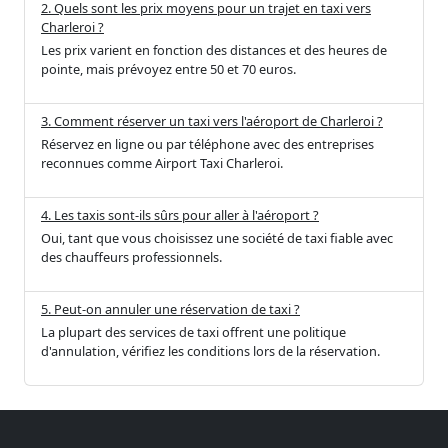
2. Quels sont les prix moyens pour un trajet en taxi vers
Charleroi ?
Les prix varient en fonction des distances et des heures de
pointe, mais prévoyez entre 50 et 70 euros.
3. Comment réserver un taxi vers l'aéroport de Charleroi ?
Réservez en ligne ou par téléphone avec des entreprises
reconnues comme Airport Taxi Charleroi.
4. Les taxis sont-ils sûrs pour aller à l'aéroport ?
Oui, tant que vous choisissez une société de taxi fiable avec
des chauffeurs professionnels.
5. Peut-on annuler une réservation de taxi ?
La plupart des services de taxi offrent une politique
d'annulation, vérifiez les conditions lors de la réservation.