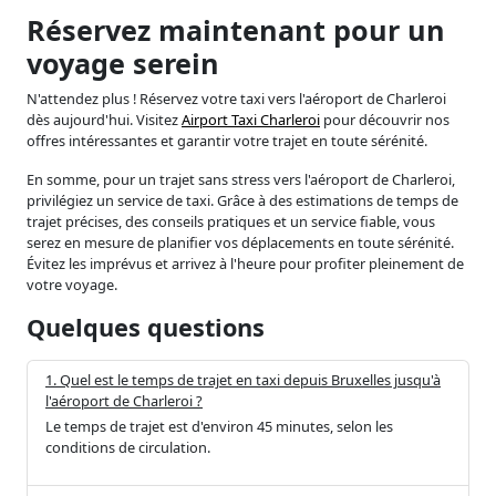
Réservez maintenant pour un
voyage serein
N'attendez plus ! Réservez votre taxi vers l'aéroport de Charleroi
dès aujourd'hui. Visitez
Airport Taxi Charleroi
pour découvrir nos
offres intéressantes et garantir votre trajet en toute sérénité.
En somme, pour un trajet sans stress vers l'aéroport de Charleroi,
privilégiez un service de taxi. Grâce à des estimations de temps de
trajet précises, des conseils pratiques et un service fiable, vous
serez en mesure de planifier vos déplacements en toute sérénité.
Évitez les imprévus et arrivez à l'heure pour profiter pleinement de
votre voyage.
Quelques questions
1. Quel est le temps de trajet en taxi depuis Bruxelles jusqu'à
l'aéroport de Charleroi ?
Le temps de trajet est d'environ 45 minutes, selon les
conditions de circulation.