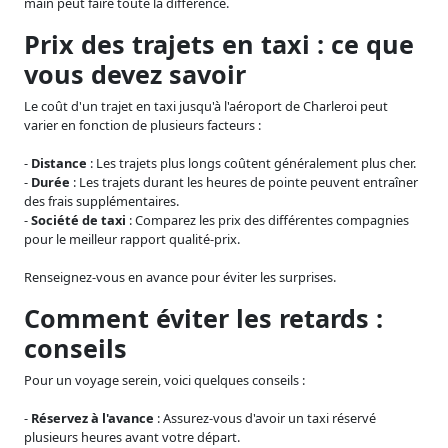
main peut faire toute la différence.
Prix des trajets en taxi : ce que
vous devez savoir
Le coût d'un trajet en taxi jusqu'à l'aéroport de Charleroi peut
varier en fonction de plusieurs facteurs :
-
Distance
: Les trajets plus longs coûtent généralement plus cher.
-
Durée
: Les trajets durant les heures de pointe peuvent entraîner
des frais supplémentaires.
-
Société de taxi
: Comparez les prix des différentes compagnies
pour le meilleur rapport qualité-prix.
Renseignez-vous en avance pour éviter les surprises.
Comment éviter les retards :
conseils
Pour un voyage serein, voici quelques conseils :
-
Réservez à l'avance
: Assurez-vous d'avoir un taxi réservé
plusieurs heures avant votre départ.