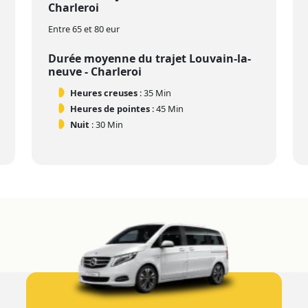
Charleroi
Entre 65 et 80 eur
Durée moyenne du trajet Louvain-la-
neuve - Charleroi
Heures creuses
: 35 Min
Heures de pointes
: 45 Min
Nuit
: 30 Min