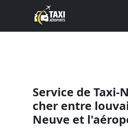
Service de Taxi-
cher entre louva
Neuve et l'aérop