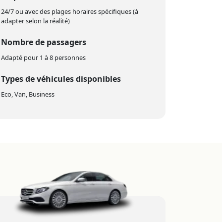
24/7 ou avec des plages horaires spécifiques (à
adapter selon la réalité)
Nombre de passagers
Adapté pour 1 à 8 personnes
Types de véhicules disponibles
Eco, Van, Business