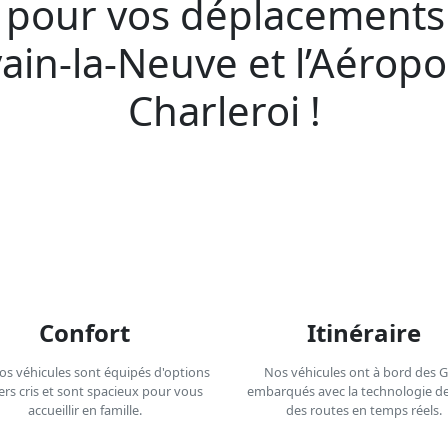
e pour vos déplacements
ain-la-Neuve et l’Aéropo
Charleroi !
Confort
Itinéraire
os véhicules sont équipés d'options
Nos véhicules ont à bord des 
ers cris et sont spacieux pour vous
embarqués avec la technologie de
accueillir en famille.
des routes en temps réels.