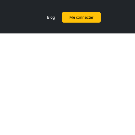
Blog
Me connecter