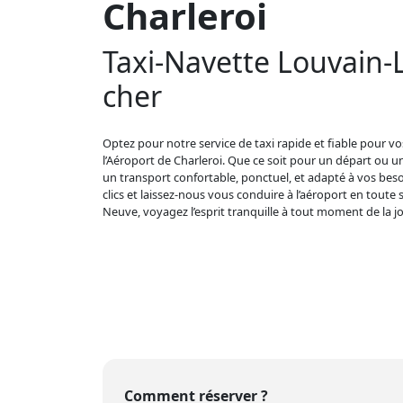
Charleroi
Taxi-Navette Louvain-
cher
Optez pour notre service de taxi rapide et fiable pour vo
l’Aéroport de Charleroi. Que ce soit pour un départ ou u
un transport confortable, ponctuel, et adapté à vos bes
clics et laissez-nous vous conduire à l’aéroport en toute 
Neuve, voyagez l’esprit tranquille à tout moment de la jo
Comment réserver ?