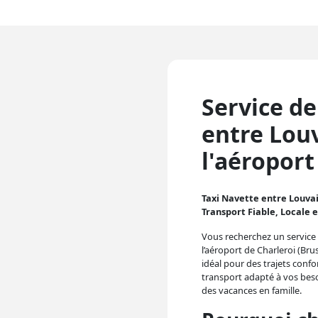
Service de
entre Lou
l'aéroport
Taxi Navette entre Louvai
Transport Fiable, Locale 
Vous recherchez un service 
l’aéroport de Charleroi (Br
idéal pour des trajets confo
transport adapté à vos beso
des vacances en famille.