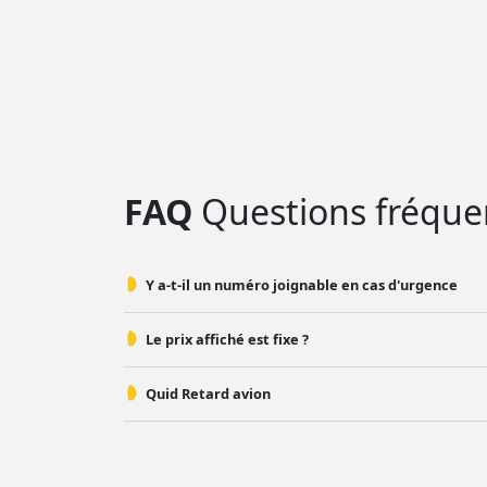
FAQ
Questions fréque
Y a-t-il un numéro joignable en cas d'urgence
Le prix affiché est fixe ?
Quid Retard avion