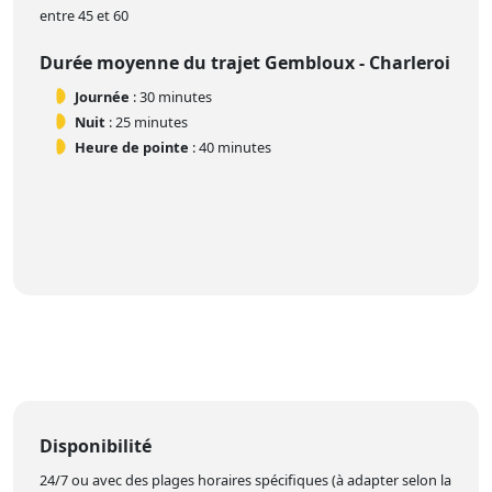
entre 45 et 60
Durée moyenne du trajet Gembloux - Charleroi
Journée
: 30 minutes
Nuit
: 25 minutes
Heure de pointe
: 40 minutes
Disponibilité
24/7 ou avec des plages horaires spécifiques (à adapter selon la