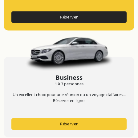
Réserver
Business
1 à 3 personnes
Un excellent choix pour une réunion ou un voyage d’affaires…
Réserver en ligne.
Réserver