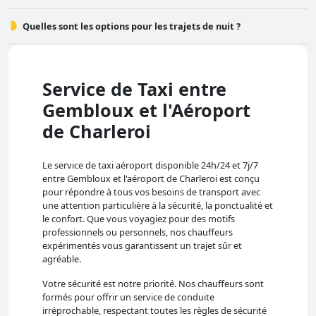
Quelles sont les options pour les trajets de nuit ?
Service de Taxi entre
Gembloux et l'Aéroport
de Charleroi
Le service de taxi aéroport disponible 24h/24 et 7j/7
entre Gembloux et l'aéroport de Charleroi est conçu
pour répondre à tous vos besoins de transport avec
une attention particulière à la sécurité, la ponctualité et
le confort. Que vous voyagiez pour des motifs
professionnels ou personnels, nos chauffeurs
expérimentés vous garantissent un trajet sûr et
agréable.
Votre sécurité est notre priorité. Nos chauffeurs sont
formés pour offrir un service de conduite
irréprochable, respectant toutes les règles de sécurité