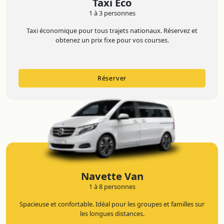
Taxi Éco
1 à 3 personnes
Taxi économique pour tous trajets nationaux. Réservez et
obtenez un prix fixe pour vos courses.
Réserver
Navette Van
1 à 8 personnes
Spacieuse et confortable. Idéal pour les groupes et familles sur
les longues distances.