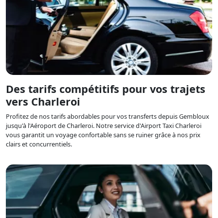
Des tarifs compétitifs pour vos trajets
vers Charleroi
Profitez de nos tarifs abordables pour vos transferts depuis Gembloux
jusqu'à l'Aéroport de Charleroi. Notre service d'Airport Taxi Charleroi
vous garantit un voyage confortable sans se ruiner grâce à nos prix
clairs et concurrentiels.