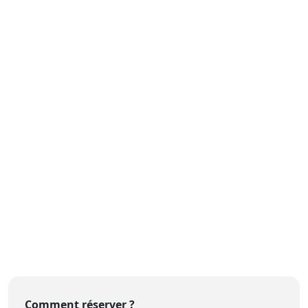
Comment réserver ?