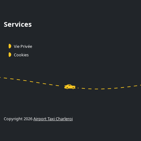
Services
Vie Privée
Cookies
Copyright 2026
Airport Taxi Charleroi
Calculer et Réserver