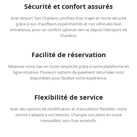
Sécurité et confort assurés
Avec Airport Taxi Charleroi, profitez d'un trajet en toute sécurité
grâce à nos chauffeurs expérimentés et nos véhicules bien
entretenus, pour un confort optimal vers et depuis l'Aéroport de
Charleroi.
Facilité de réservation
Réservez votre taxi en toute simplicité grâce à notre plateforme en
ligne intuitive. Plusieurs options de paiement sécurisées sont
disponibles pour faciliter votre expérience.
Flexibilité de service
Avec des options de modification et d'annulation flexibles, notre
service s'adapte à vos besoins. Changez vos plans en toute
tranquillité, sans frais excessifs.