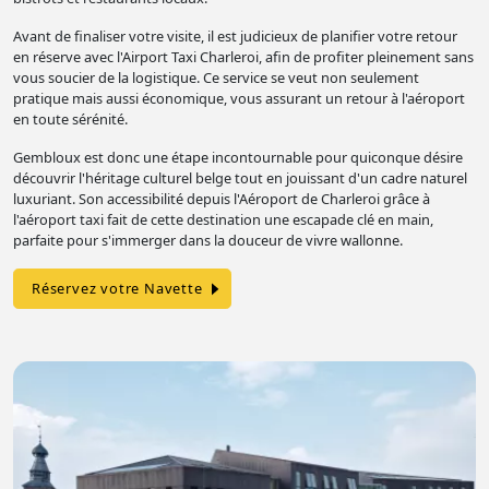
Avant de finaliser votre visite, il est judicieux de planifier votre retour
en réserve avec l'Airport Taxi Charleroi, afin de profiter pleinement sans
vous soucier de la logistique. Ce service se veut non seulement
pratique mais aussi économique, vous assurant un retour à l'aéroport
en toute sérénité.
Gembloux est donc une étape incontournable pour quiconque désire
découvrir l'héritage culturel belge tout en jouissant d'un cadre naturel
luxuriant. Son accessibilité depuis l'Aéroport de Charleroi grâce à
l'aéroport taxi fait de cette destination une escapade clé en main,
parfaite pour s'immerger dans la douceur de vivre wallonne.
Réservez votre Navette