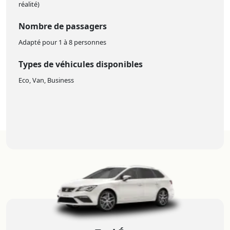
réalité)
Nombre de passagers
Adapté pour 1 à 8 personnes
Types de véhicules disponibles
Eco, Van, Business