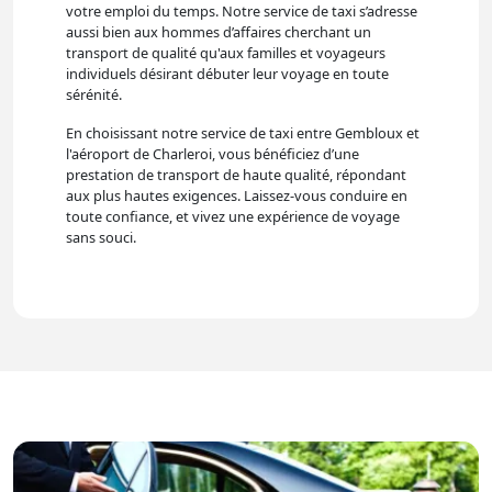
votre emploi du temps. Notre service de taxi s’adresse
aussi bien aux hommes d’affaires cherchant un
transport de qualité qu'aux familles et voyageurs
individuels désirant débuter leur voyage en toute
sérénité.
En choisissant notre service de taxi entre Gembloux et
l'aéroport de Charleroi, vous bénéficiez d’une
prestation de transport de haute qualité, répondant
aux plus hautes exigences. Laissez-vous conduire en
toute confiance, et vivez une expérience de voyage
sans souci.