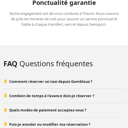
Ponctualité garantie
Notre engagement est de vous conduire à l'heure. Nous suivons
de près les horaires de vols pour assurer un service ponctuel et
fiable à chaque transfert, vers et depuis l'aéroport.
FAQ
Questions fréquentes
Comment réserver un taxi depuis Gembloux ?
Combien de temps à l'avance dois-je réserver ?
Quels modes de paiement acceptez-vous ?
Puis-je annuler ou modifier ma réservation ?