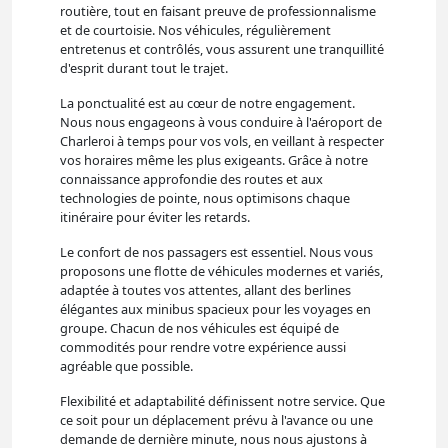
routière, tout en faisant preuve de professionnalisme
et de courtoisie. Nos véhicules, régulièrement
entretenus et contrôlés, vous assurent une tranquillité
d'esprit durant tout le trajet.
La ponctualité est au cœur de notre engagement.
Nous nous engageons à vous conduire à l'aéroport de
Charleroi à temps pour vos vols, en veillant à respecter
vos horaires même les plus exigeants. Grâce à notre
connaissance approfondie des routes et aux
technologies de pointe, nous optimisons chaque
itinéraire pour éviter les retards.
Le confort de nos passagers est essentiel. Nous vous
proposons une flotte de véhicules modernes et variés,
adaptée à toutes vos attentes, allant des berlines
élégantes aux minibus spacieux pour les voyages en
groupe. Chacun de nos véhicules est équipé de
commodités pour rendre votre expérience aussi
agréable que possible.
Flexibilité et adaptabilité définissent notre service. Que
ce soit pour un déplacement prévu à l'avance ou une
demande de dernière minute, nous nous ajustons à