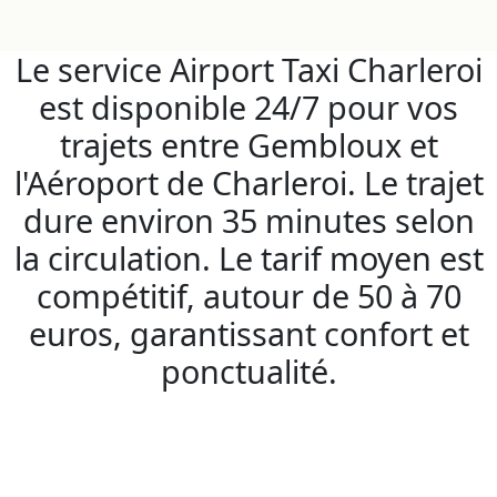
Le service Airport Taxi Charleroi
est disponible 24/7 pour vos
trajets entre Gembloux et
l'Aéroport de Charleroi. Le trajet
dure environ 35 minutes selon
la circulation. Le tarif moyen est
compétitif, autour de 50 à 70
euros, garantissant confort et
ponctualité.