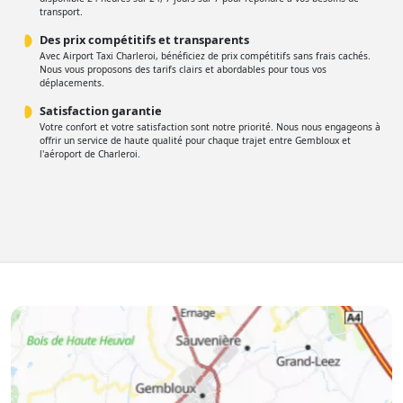
transport.
Des prix compétitifs et transparents
Avec Airport Taxi Charleroi, bénéficiez de prix compétitifs sans frais cachés.
Nous vous proposons des tarifs clairs et abordables pour tous vos
déplacements.
Satisfaction garantie
Votre confort et votre satisfaction sont notre priorité. Nous nous engageons à
offrir un service de haute qualité pour chaque trajet entre Gembloux et
l'aéroport de Charleroi.