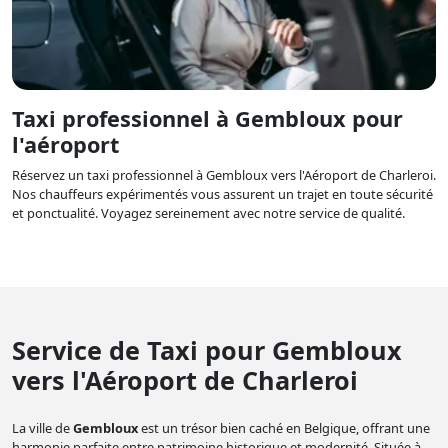
Taxi professionnel à Gembloux pour
l'aéroport
Réservez un taxi professionnel à Gembloux vers l'Aéroport de Charleroi.
Nos chauffeurs expérimentés vous assurent un trajet en toute sécurité
et ponctualité. Voyagez sereinement avec notre service de qualité.
Service de Taxi pour Gembloux
vers l'Aéroport de Charleroi
La ville de
Gembloux
est un trésor bien caché en Belgique, offrant une
harmonie parfaite entre patrimoine historique et modernité. Située à