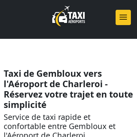
Taxi de Gembloux vers
l'Aéroport de Charleroi -
Réservez votre trajet en toute
simplicité
Service de taxi rapide et
confortable entre Gembloux et
l'Aéroport de Charleroi.