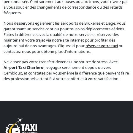
personnalisée. Contrairement aux buses ou aux trains, vous n'avez pas
à vous soucier des changements de correspondance ou des retards
fréquents.
Nous desservons également les aéroports de Bruxelles et Liège, vous
garantissant un service continu pour tous vos déplacements aériens.
Faites la différence avec la qualité de notre service et réservez dès
maintenant votre trajet via notre site internet pour profiter dès
aujourd'hui de nos avantages. Cliquez ici pour
réserver votre taxi
ou
contactez-nous pour obtenir plus d'informations.
Ne laissez pas votre transfert devenez une source de stress. Avec
Airport Taxi Charleroi
, voyagez sereinement depuis ou vers
Gembloux, et constatez par vous-même la différence que peuvent faire
des professionnels attentifs à votre confort et à votre satisfaction.