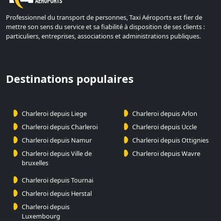
Professionnel du transport de personnes, Taxi Aéroports est fier de
mettre son sens du service et sa fiabilité à disposition de ses clients :
particuliers, entreprises, associations et administrations publiques.
Destinations populaires
Charleroi depuis Liege
Charleroi depuis Arlon
Charleroi depuis Charleroi
Charleroi depuis Uccle
Charleroi depuis Namur
Charleroi depuis Ottignies
Charleroi depuis Ville de
Charleroi depuis Wavre
bruxelles
Charleroi depuis Tournai
Charleroi depuis Herstal
Charleroi depuis
Luxembourg